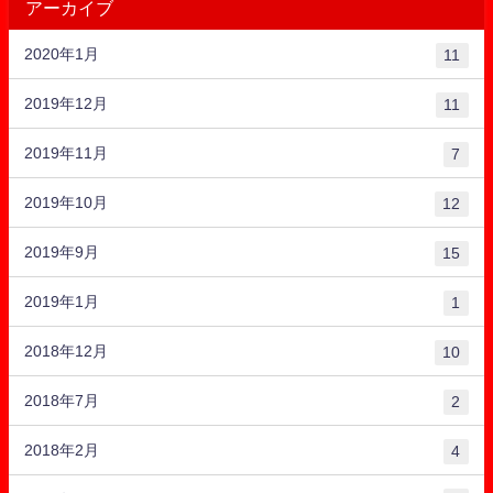
アーカイブ
2020年1月
11
2019年12月
11
2019年11月
7
2019年10月
12
2019年9月
15
2019年1月
1
2018年12月
10
2018年7月
2
2018年2月
4