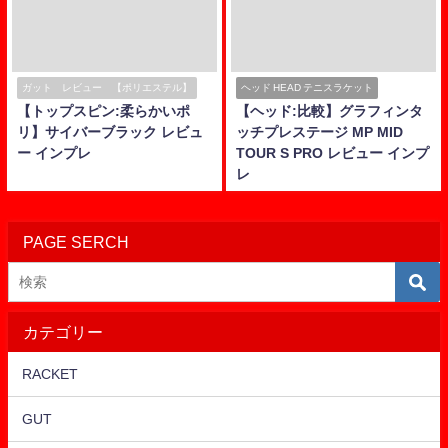
ガット レビュー 【ポリエステル】
ヘッド HEAD テニスラケット
【トップスピン:柔らかいポ
【ヘッド:比較】グラフィンタ
リ】サイバーブラック レビュ
ッチプレステージ MP MID
ー インプレ
TOUR S PRO レビュー インプ
レ
PAGE SERCH
カテゴリー
RACKET
GUT