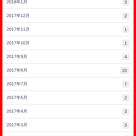
2018年1月
3
2017年12月
2
2017年11月
1
2017年10月
1
2017年9月
4
2017年8月
10
2017年7月
7
2017年5月
2
2017年4月
3
2017年3月
3