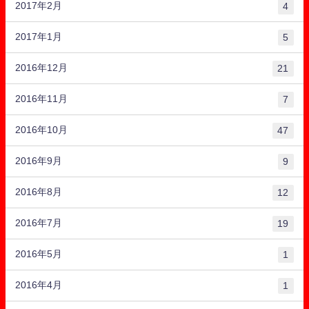
2017年2月
4
2017年1月
5
2016年12月
21
2016年11月
7
2016年10月
47
2016年9月
9
2016年8月
12
2016年7月
19
2016年5月
1
2016年4月
1