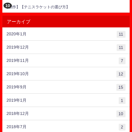
【創作】【テニスラケットの選び方】
アーカイブ
2020年1月
11
2019年12月
11
2019年11月
7
2019年10月
12
2019年9月
15
2019年1月
1
2018年12月
10
2018年7月
2