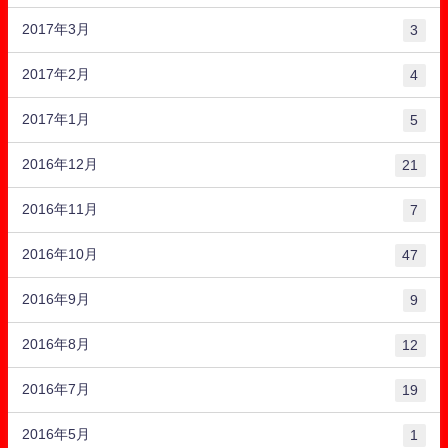
2017年3月
3
2017年2月
4
2017年1月
5
2016年12月
21
2016年11月
7
2016年10月
47
2016年9月
9
2016年8月
12
2016年7月
19
2016年5月
1