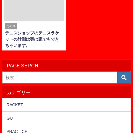
その他
テニスショップのテニスラケ
ットの計測は実は家でもでき
ちゃいます。
PAGE SERCH
カテゴリー
RACKET
GUT
PRACTICE