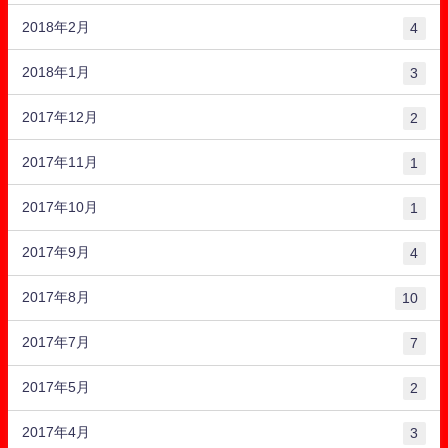
2018年2月
4
2018年1月
3
2017年12月
2
2017年11月
1
2017年10月
1
2017年9月
4
2017年8月
10
2017年7月
7
2017年5月
2
2017年4月
3