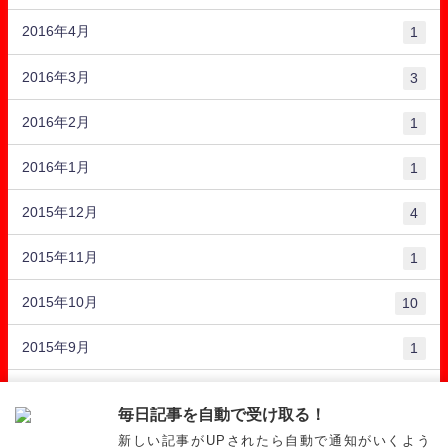
2016年4月
1
2016年3月
3
2016年2月
1
2016年1月
1
2015年12月
4
2015年11月
1
2015年10月
10
2015年9月
1
2015年8月
10
毎日記事を自動で受け取る！
新しい記事がUPされたら自動で通知がいくよう