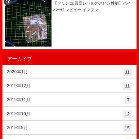
【ソリンコ:最高レベルのスピン性能】ハイ
パーG レビュー インプレ
アーカイブ
2020年1月
11
2019年12月
11
2019年11月
7
2019年10月
12
2019年9月
15