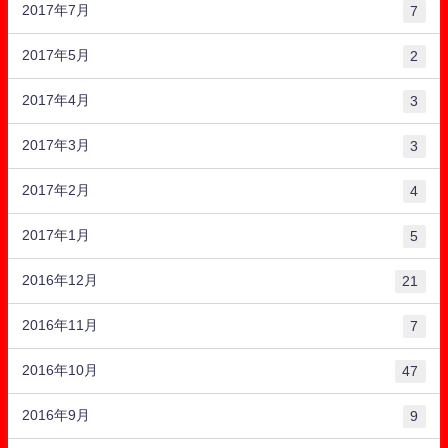
2017年7月
7
2017年5月
2
2017年4月
3
2017年3月
3
2017年2月
4
2017年1月
5
2016年12月
21
2016年11月
7
2016年10月
47
2016年9月
9