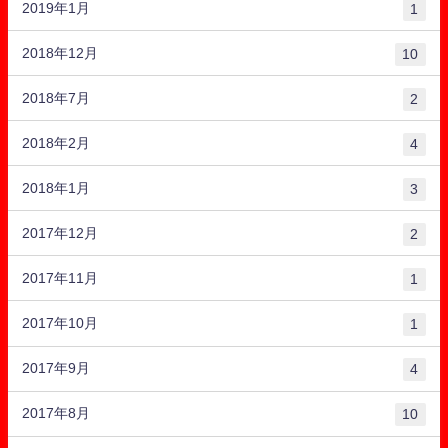
2019年1月
1
2018年12月
10
2018年7月
2
2018年2月
4
2018年1月
3
2017年12月
2
2017年11月
1
2017年10月
1
2017年9月
4
2017年8月
10