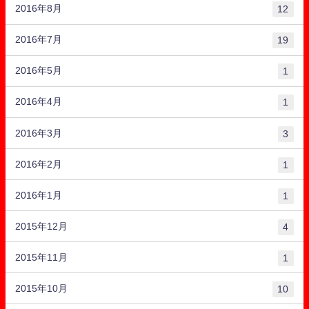
2016年8月
12
2016年7月
19
2016年5月
1
2016年4月
1
2016年3月
3
2016年2月
1
2016年1月
1
2015年12月
4
2015年11月
1
2015年10月
10