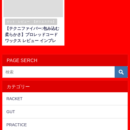
ガット レビュー 【ポリエステル】
【テクニファイバー:包み込む
柔らかさ】プロレッドコード
ワックス レビュー インプレ
PAGE SERCH
カテゴリー
RACKET
GUT
PRACTICE