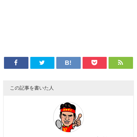
この記事を書いた人