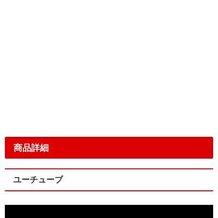
商品詳細
ユーチューブ