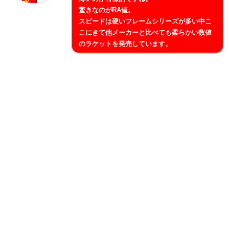
驚きなのがRA値。
スピードは硬いフレームシリーズが多い中こ
こにきて他メーカーと比べても柔らかい数値
のラケットを発売しています。