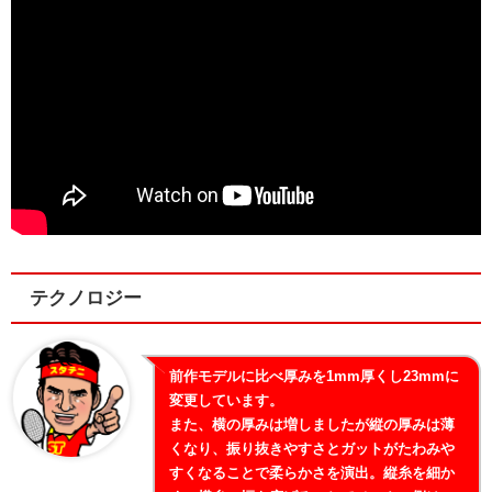
テクノロジー
前作モデルに比べ厚みを1mm厚くし23mmに
変更しています。
また、横の厚みは増しましたが縦の厚みは薄
くなり、振り抜きやすさとガットがたわみや
すくなることで柔らかさを演出。縦糸を細か