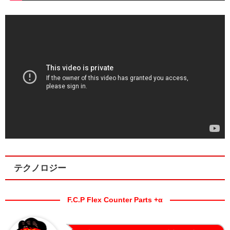
テクノロジー
F.C.P Flex Counter Parts +α