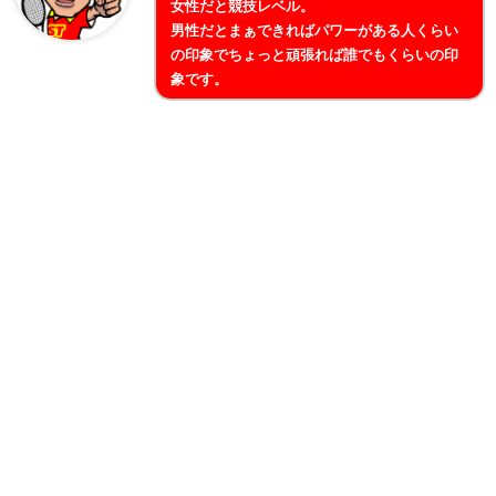
女性だと競技レベル。
男性だとまぁできればパワーがある人くらい
の印象でちょっと頑張れば誰でもくらいの印
象です。