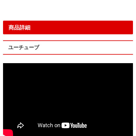
商品詳細
ユーチューブ