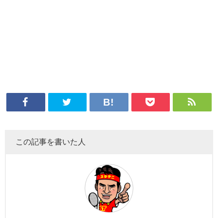
この記事を書いた人