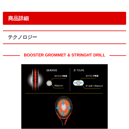
商品詳細
テクノロジー
BOOSTER GROMMET & STRINGHT DRILL