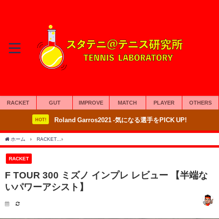
RACKET
GUT
IMPROVE
MATCH
PLAYER
OTHERS
Roland Garros2021 -気になる選手をPICK UP!
HOT!
ホーム
RACKET
F TOUR 300 ミズノ インプレ レビュー 【半端ないパワーアシスト
RACKET
F TOUR 300 ミズノ インプレ レビュー 【半端な
いパワーアシスト】