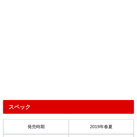
スペック
発売時期
2019年春夏