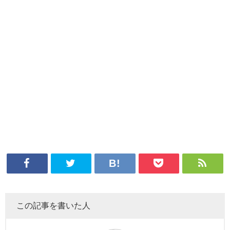
この記事を書いた人