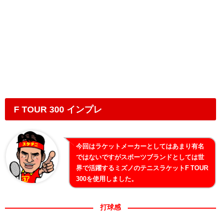
F TOUR 300 インプレ
今回はラケットメーカーとしてはあまり有名
ではないですがスポーツブランドとしては世
界で活躍するミズノのテニスラケットF TOUR
300を使用しました。
打球感