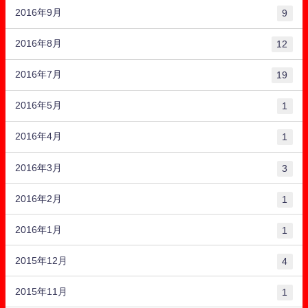
2016年9月
9
2016年8月
12
2016年7月
19
2016年5月
1
2016年4月
1
2016年3月
3
2016年2月
1
2016年1月
1
2015年12月
4
2015年11月
1