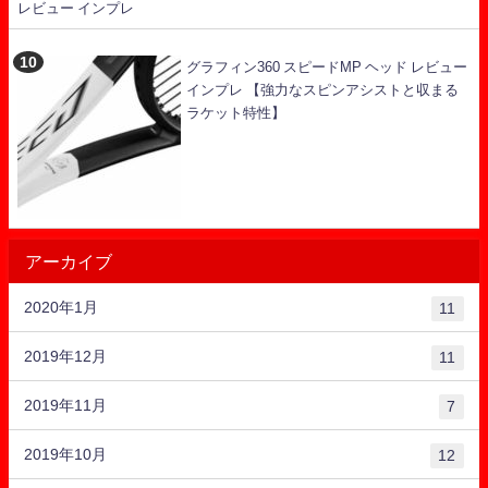
レビュー インプレ
グラフィン360 スピードMP ヘッド レビュー
インプレ 【強力なスピンアシストと収まる
ラケット特性】
アーカイブ
2020年1月
11
2019年12月
11
2019年11月
7
2019年10月
12