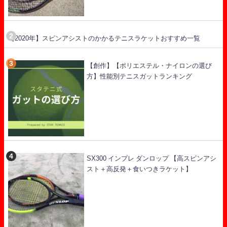
【2020年】スピンアシストのかかるテニスラケットおすすめ一覧
【創作】【ポリエステル・ナイロンの選び
方】性能別テニスガットランキング
SX300 インプレ ダンロップ 【高スピンアシ
スト＋高反発＋食いつきラケット】