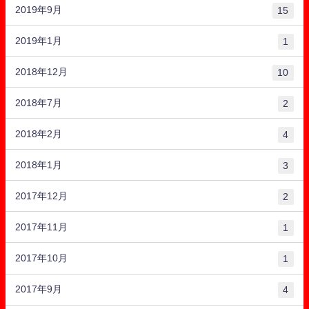
2019年9月
15
2019年1月
1
2018年12月
10
2018年7月
2
2018年2月
4
2018年1月
3
2017年12月
2
2017年11月
1
2017年10月
1
2017年9月
4