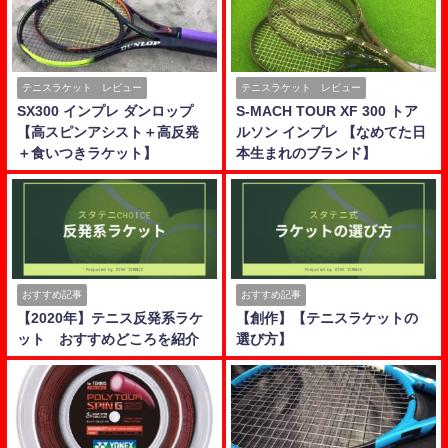
テニスラケット レビュー
テニスラケット レビュー
SX300 インプレ ダンロップ
S-MACH TOUR XF 300 トア
【高スピンアシスト＋高反発
ルソン インプレ 【なめてた日
＋食いつきラケット】
本生まれのブランド】
おすすめ記事
おすすめ記事
【2020年】テニス反発系ラケ
【創作】【テニスラケットの
ット おすすめどころを紹介
選び方】