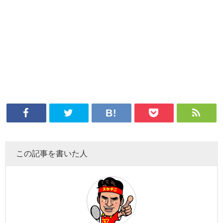
この記事を書いた人