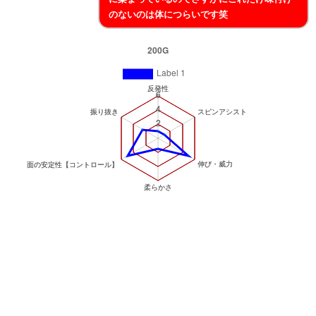
のないのは体につらいです笑