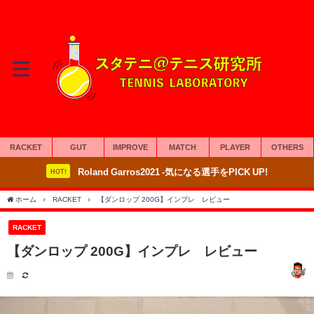
RACKET
GUT
IMPROVE
MATCH
PLAYER
OTHERS
Roland Garros2021 -気になる選手をPICK UP!
HOT!
ホーム
RACKET
【ダンロップ 200G】インプレ レビュー
RACKET
【ダンロップ 200G】インプレ レビュー