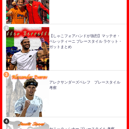
【しゃこフォアハンドが強烈】マッテオ・
ベレッティーニ プレースタイル ラケット・
ガットまとめ
アレクサンダーズベレフ プレースタイル
考察
ヤニック・シナー プレースタイル 考察