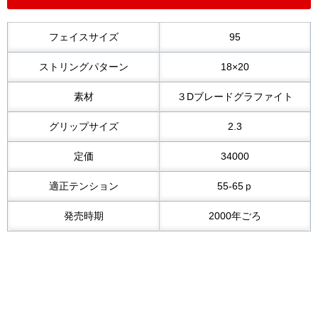
フェイスサイズ
95
ストリングパターン
18×20
素材
３Dブレードグラファイト
グリップサイズ
2.3
定価
34000
適正テンション
55-65ｐ
発売時期
2000年ごろ