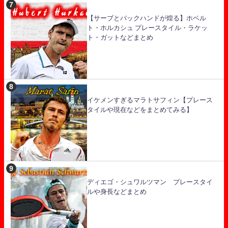
【サーブとバックハンドが煌る】ホベル
ト・ホルカシュ プレースタイル・ラケッ
ト・ガットなどまとめ
イケメンすぎるマラトサフィン【プレース
タイルや現在などをまとめてみる】
ディエゴ・シュワルツマン プレースタイ
ルや身長などまとめ