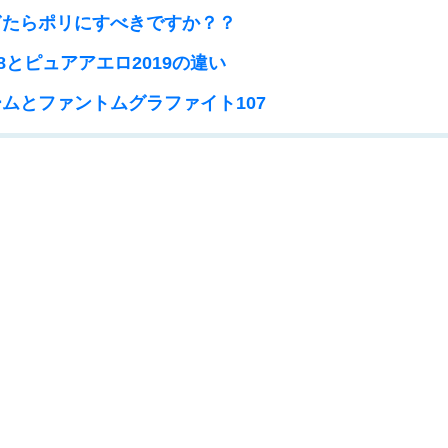
たらポリにすべきですか？？
8とピュアアエロ2019の違い
ムとファントムグラファイト107