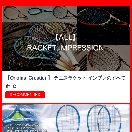
【Original Creation】 テニスラケット インプレのすべて
RECOMMENDED