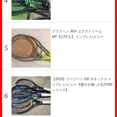
グラフィン 360+ エクストリーム
MP【LITEも】 インプレ レビュー
【2020】イーゾーン 100 ヨネックス イ
ンプレ レビュー 【硬さが減ったEZONE
シリーズ】