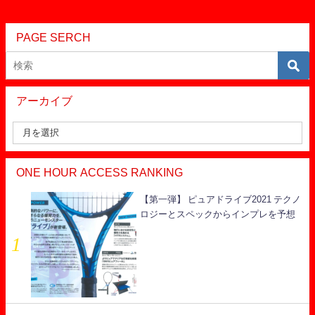
PAGE SERCH
アーカイブ
ONE HOUR ACCESS RANKING
【第一弾】 ピュアドライブ2021 テクノ
ロジーとスペックからインプレを予想