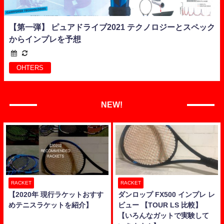
【第一弾】 ピュアドライブ2021 テクノロジーとスペック
からインプレを予想
OHTERS
NEW!
RACKET
RACKET
【2020年 現行ラケットおすす
ダンロップ FX500 インプレ レ
めテニスラケットを紹介】
ビュー 【TOUR LS 比較】
【いろんなガットで実験して