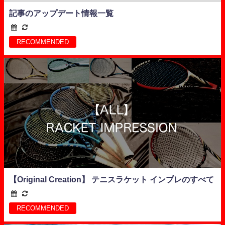
記事のアップデート情報一覧
RECOMMENDED
【Original Creation】 テニスラケット インプレのすべて
RECOMMENDED