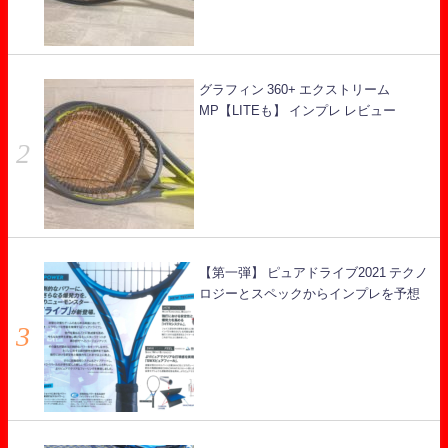
グラフィン 360+ エクストリーム
MP【LITEも】 インプレ レビュー
【第一弾】 ピュアドライブ2021 テクノ
ロジーとスペックからインプレを予想