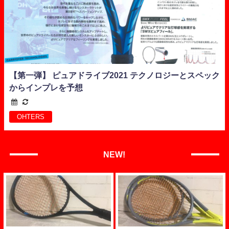
【第一弾】 ピュアドライブ2021 テクノロジーとスペック
からインプレを予想
OHTERS
NEW!