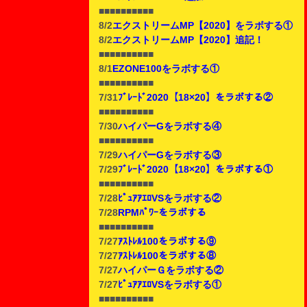
■■■■■■■■■■
8/2
エクストリームMP【2020】をラボする①
8/2
エクストリームMP【2020】追記！
■■■■■■■■■■
8/1
EZONE100をラボする①
■■■■■■■■■■
7/31
ﾌﾞﾚｰﾄﾞ2020【18×20】をラボする②
■■■■■■■■■■
7/30
ハイパーGをラボする④
■■■■■■■■■■
7/29
ハイパーGをラボする③
7/29
ﾌﾞﾚｰﾄﾞ2020【18×20】をラボする①
■■■■■■■■■■
7/28
ﾋﾟｭｱｱｴﾛVSをラボする②
7/28
RPMﾊﾟﾜｰをラボする
■■■■■■■■■■
7/27
ｱｽﾄﾚﾙ100をラボする⑨
7/27
ｱｽﾄﾚﾙ100をラボする⑧
7/27
ハイパーＧをラボする②
7/27
ﾋﾟｭｱｱｴﾛVSをラボする①
■■■■■■■■■■