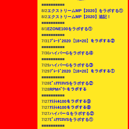
■■■■■■■■■■
8/2
エクストリームMP【2020】をラボする①
8/2
エクストリームMP【2020】追記！
■■■■■■■■■■
8/1
EZONE100をラボする①
■■■■■■■■■■
7/31
ﾌﾞﾚｰﾄﾞ2020【18×20】をラボする②
■■■■■■■■■■
7/30
ハイパーGをラボする④
■■■■■■■■■■
7/29
ハイパーGをラボする③
7/29
ﾌﾞﾚｰﾄﾞ2020【18×20】をラボする①
■■■■■■■■■■
7/28
ﾋﾟｭｱｱｴﾛVSをラボする②
7/28
RPMﾊﾟﾜｰをラボする
■■■■■■■■■■
7/27
ｱｽﾄﾚﾙ100をラボする⑨
7/27
ｱｽﾄﾚﾙ100をラボする⑧
7/27
ハイパーＧをラボする②
7/27
ﾋﾟｭｱｱｴﾛVSをラボする①
■■■■■■■■■■