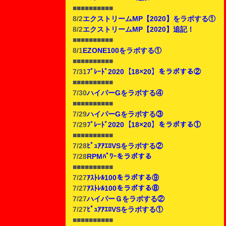
■■■■■■■■■■
8/2
エクストリームMP【2020】をラボする①
8/2
エクストリームMP【2020】追記！
■■■■■■■■■■
8/1
EZONE100をラボする①
■■■■■■■■■■
7/31
ﾌﾞﾚｰﾄﾞ2020【18×20】をラボする②
■■■■■■■■■■
7/30
ハイパーGをラボする④
■■■■■■■■■■
7/29
ハイパーGをラボする③
7/29
ﾌﾞﾚｰﾄﾞ2020【18×20】をラボする①
■■■■■■■■■■
7/28
ﾋﾟｭｱｱｴﾛVSをラボする②
7/28
RPMﾊﾟﾜｰをラボする
■■■■■■■■■■
7/27
ｱｽﾄﾚﾙ100をラボする⑨
7/27
ｱｽﾄﾚﾙ100をラボする⑧
7/27
ハイパーＧをラボする②
7/27
ﾋﾟｭｱｱｴﾛVSをラボする①
■■■■■■■■■■