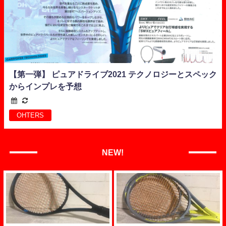
【第一弾】 ピュアドライブ2021 テクノロジーとスペック
からインプレを予想
OHTERS
NEW!