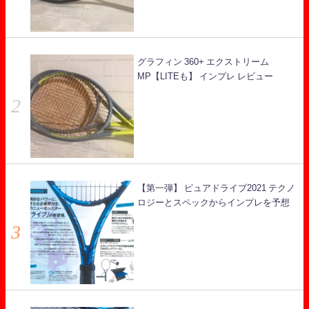
グラフィン 360+ エクストリーム
MP【LITEも】 インプレ レビュー
【第一弾】 ピュアドライブ2021 テクノ
ロジーとスペックからインプレを予想