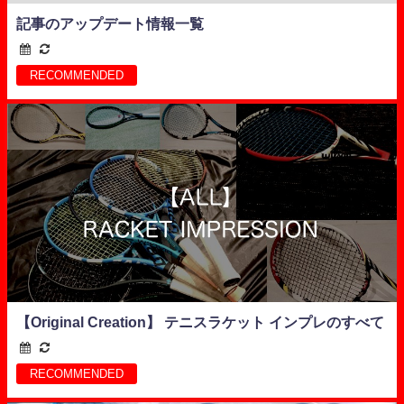
記事のアップデート情報一覧
RECOMMENDED
【Original Creation】 テニスラケット インプレのすべて
RECOMMENDED