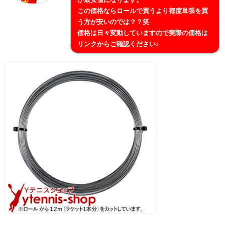
この価格ならロールで買うより都度単張を買
う方が安いのでは？？笑
価格は日々変動していますので実際の価格は
リンクからご確認ください♪