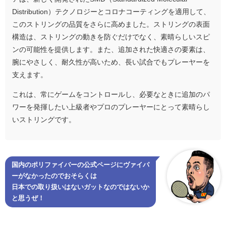
Distribution）テクノロジーとコロナコーティングを適用して、
このストリングの品質をさらに高めました。ストリングの表面
構造は、ストリングの動きを防ぐだけでなく、素晴らしいスピ
ンの可能性を提供します。また、追加された快適さの要素は、
腕にやさしく、耐久性が高いため、長い試合でもプレーヤーを
支えます。
これは、常にゲームをコントロールし、必要なときに追加のパ
ワーを発揮したい上級者やプロのプレーヤーにとって素晴らし
いストリングです。
国内のポリファイバーの公式ページにヴァイパ
ーがなかったのでおそらくは
日本での取り扱いはないガットなのではないか
と思うぜ！