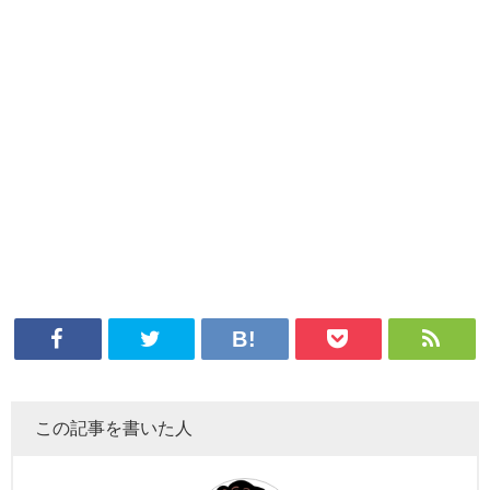
この記事を書いた人