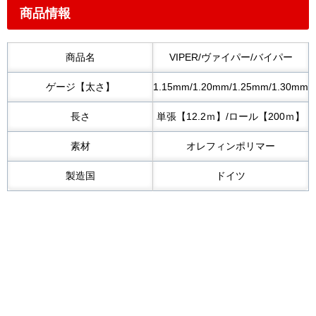
商品情報
商品名
VIPER/ヴァイパー/バイパー
ゲージ【太さ】
1.15mm/1.20mm/1.25mm/1.30mm
長さ
単張【12.2ｍ】/ロール【200ｍ】
素材
オレフィンポリマー
製造国
ドイツ