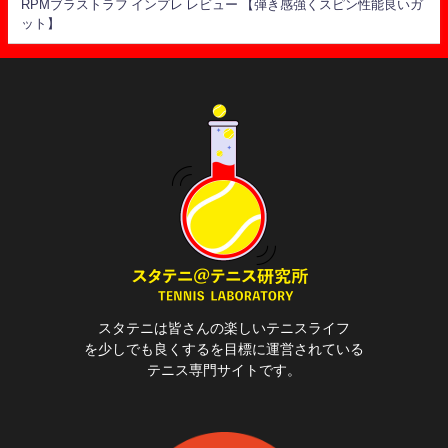
RPMブラストラフ インプレ レビュー 【弾き感強くスピン性能良いガ
ット】
スタテニは皆さんの楽しいテニスライフ
を少しでも良くするを目標に運営されている
テニス専門サイトです。