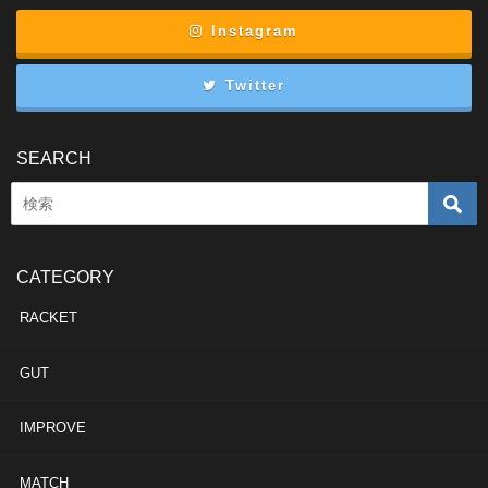
Instagram
Twitter
SEARCH
CATEGORY
RACKET
GUT
IMPROVE
MATCH