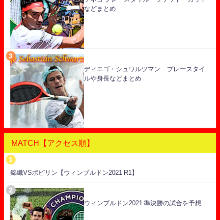
などまとめ
ディエゴ・シュワルツマン プレースタイ
ルや身長などまとめ
MATCH【アクセス順】
錦織VSポピリン【ウィンブルドン2021 R1】
ウィンブルドン2021 準決勝の試合を予想