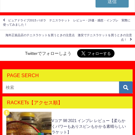
ピュアドライブ2015 バボラ テニスラケット レビュー・評価・感想・インプレ 実際に
使ってみました！
海外正規品店のテニスラケットを買うときの注意点 激安でテニスラケットを買うときの注意
点！
Twitterでフォローしよう
PAGE SERCH
RACKETs【アクセス順】
Vコア 98 2021 インプレ レビュー【柔らか
くパワーもありスピンもかかる素晴らしい
ラケット】