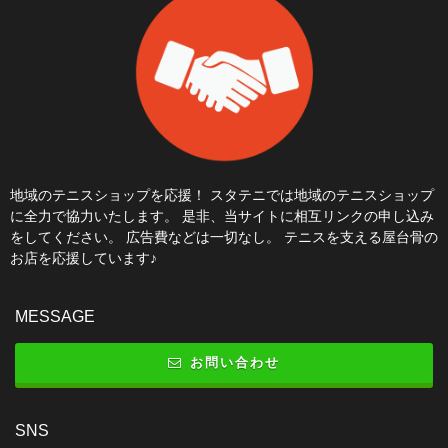
地域のテニスショップを応援！ スタテニでは地域のテニスショップ
に全力で協力いたします。 是非、当サイトに相互リンクの申し込み
をしてください。 広告費などは一切なし。 テニスを支える屋台骨の
お店を応援しています♪
MESSAGE
お問い合わせ
SNS