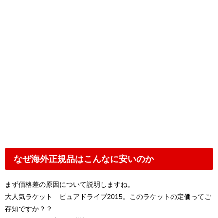
なぜ海外正規品はこんなに安いのか
まず価格差の原因について説明しますね。
大人気ラケット ピュアドライブ2015。このラケットの定価ってご
存知ですか？？