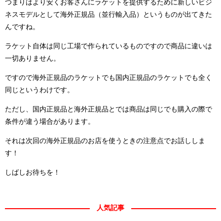
つまりはより安くお客さんにラケットを提供するために新しいビジ
ネスモデルとして海外正規品（並行輸入品）というものが出てきた
んですね。
ラケット自体は同じ工場で作られているものですので商品に違いは
一切ありません。
ですので海外正規品のラケットでも国内正規品のラケットでも全く
同じというわけです。
ただし、国内正規品と海外正規品とでは商品は同じでも購入の際で
条件が違う場合があります。
それは次回の海外正規品のお店を使うときの注意点でお話ししま
す！
しばしお待ちを！
人気記事