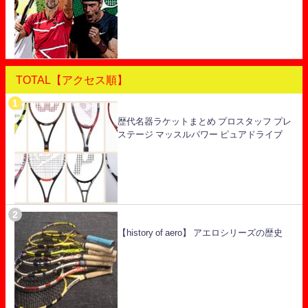
TOTAL【アクセス順】
歴代名器ラケットまとめ プロスタッフ プレ
ステージ マッスルパワー ピュアドライブ
【history of aero】 アエロシリーズの歴史