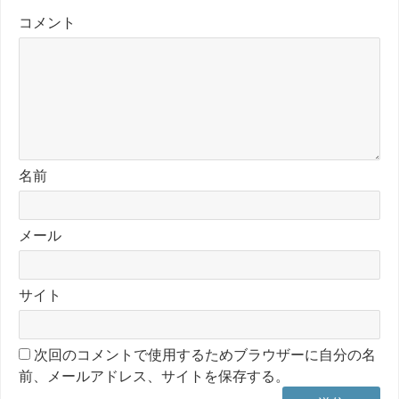
コメント
名前
メール
サイト
次回のコメントで使用するためブラウザーに自分の名
前、メールアドレス、サイトを保存する。