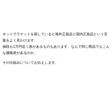
ネットでラケットを探していると海外正規品と国内正規品という言
葉をよく見かけます。
値段も1万円近く差があるものもあります。なんで同じ商品でもこん
な価格差があるのか。
その仕組みについてお伝えします。