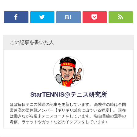
この記事を書いた人
StarTENNIS@テニス研究所
ほぼ毎日テニス関連の記事を更新しています。 高校生の時は全国
常連高の団体戦メンバー【ギリギリ試合に出ている程度】。 現在
は働きながら週末テニスコーチをしています。 独自目線の選手の
考察。ラケットやガットなどのインプレをしています♪