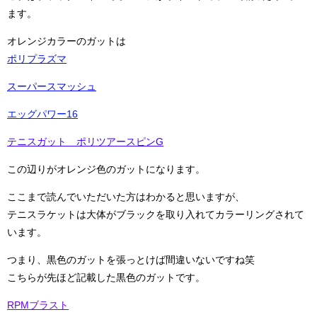
ます。
オレンジカラーのガットは
ポリプラズマ
スーパースマッシュ
エッグパワー16
テニスガット ポリツアースピンG
この辺りがオレンジ色のガットになります。
ここまで読んでいただいた方はわかると思いますが、
テニスラケットは大体がブラックを取り入れてカラーリングされて
います。
つまり、黒色のガットを張っとけば間違いないですね笑
こちらが先ほど記載した黒色のガットです。
RPMブラスト