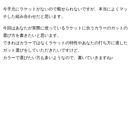
今手元にラケットがないので載せられないですが、本当によくマッ
チした組み合わせだと思います。
今回はあなたが実際に使っているラケットに合うカラーのガットの
選び方を書きたいと思います。
できればカラーではなくラケットの特性やあなたの打ち方に適した
ガット選びをしていただきたいですけど、
カラーで選びたい方も多いようなので、書いていきますね♪