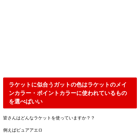
ラケットに似合うガットの色はラケットのメイ
ンカラー・ポイントカラーに使われているもの
を選べばいい
皆さんはどんなラケットを使っていますか？？
例えばピュアアエロ