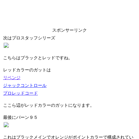
スポンサーリンク
次はプロスタッフシリーズ
こちらはブラックとレッドですね。
レッドカラーのガットは
リベンジ
ジャックコントロール
プロレッドコード
ここら辺がレッドカラーのガットになります。
最後にバーン９５
これはブラックメインでオレンジがポイントカラーで構成されてい