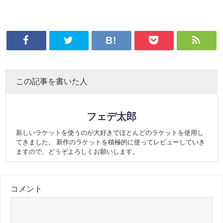
この記事を書いた人
フェデ太郎
新しいラケットを使うのが大好きでほとんどのラケットを使用し
てきました。 新作のラケットを積極的に使ってレビューしていき
ますので、どうぞよろしくお願いします。
コメント