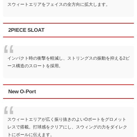
スウィートエリアをフェイスの全方向に拡大します。
2PIECE SLOAT
インパクト時の衝撃を軽減し、ストリングスの振動を抑える2ピ
ース構造のスロートを採用。
New O-Port
スウィートエリアが広く振り抜きのよいOポートをグロメット
レスで搭載。打球感をクリアにし、スウィングの力をダイレク
トにボールに伝えます。