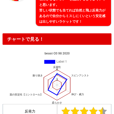
と思います。
苦しい状態でも当てれば自然と飛ぶ反発力が
あるので自分からミスしにくいという安定感
は出しやすいラケットです！
チャートで見る！
反発力