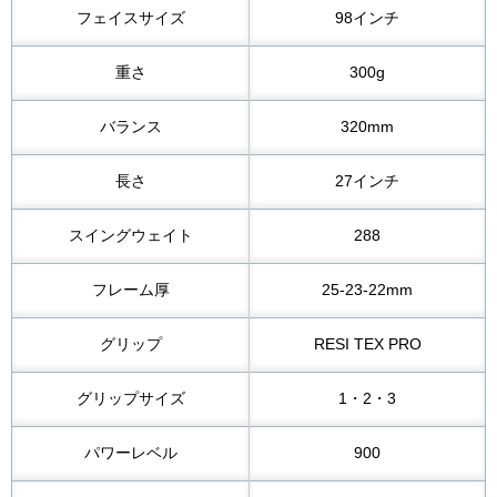
フェイスサイズ
98インチ
重さ
300g
バランス
320mm
長さ
27インチ
スイングウェイト
288
フレーム厚
25-23-22mm
グリップ
RESI TEX PRO
グリップサイズ
1・2・3
パワーレベル
900