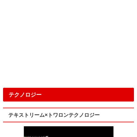
テクノロジー
テキストリーム×トワロンテクノロジー