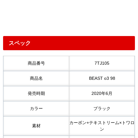
スペック
商品番号
7TJ105
商品名
BEAST o3 98
発売時期
2020年6月
カラー
ブラック
カーボン+テキストリーム×トワロ
素材
ン