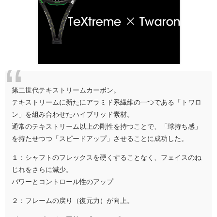
第二世代テキストリームカーボン。
テキストリームに新たにアラミド系繊維の一つである「トワロ
ン」を組み合わせたハイブリッド素材。
通常のテキストリーム以上の剛性を持つことで、「球持ち感」
を持たせつつ「スピードアップ」させることに成功した。
１：シャフトのフレックスを硬くすることなく、フェイスのね
じれをさらに減少。
パワーとコントロール性のアップ
２：フレームの戻り（復元力）が向上。