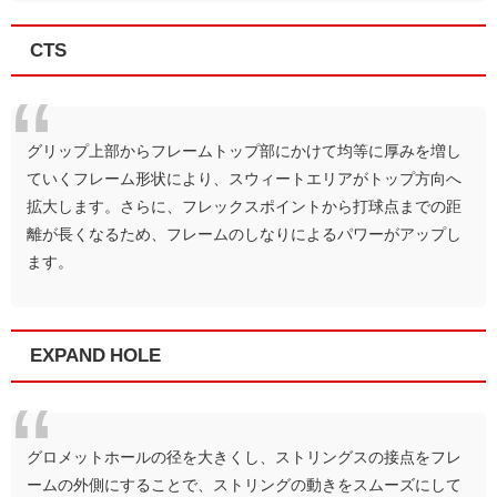
CTS
グリップ上部からフレームトップ部にかけて均等に厚みを増し
ていくフレーム形状により、スウィートエリアがトップ方向へ
拡大します。さらに、フレックスポイントから打球点までの距
離が長くなるため、フレームのしなりによるパワーがアップし
ます。
EXPAND HOLE
グロメットホールの径を大きくし、ストリングスの接点をフレ
ームの外側にすることで、ストリングの動きをスムーズにして