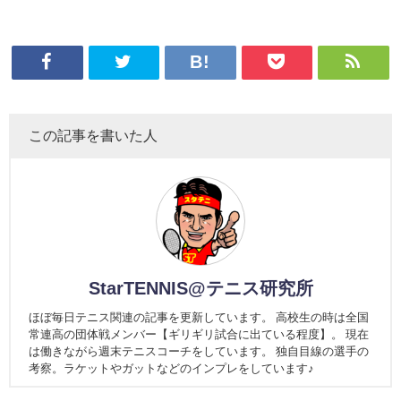
この記事を書いた人
StarTENNIS@テニス研究所
ほぼ毎日テニス関連の記事を更新しています。 高校生の時は全国
常連高の団体戦メンバー【ギリギリ試合に出ている程度】。 現在
は働きながら週末テニスコーチをしています。 独自目線の選手の
考察。ラケットやガットなどのインプレをしています♪