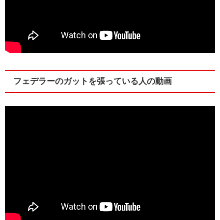
フェデラーのガットを張っている人の動画