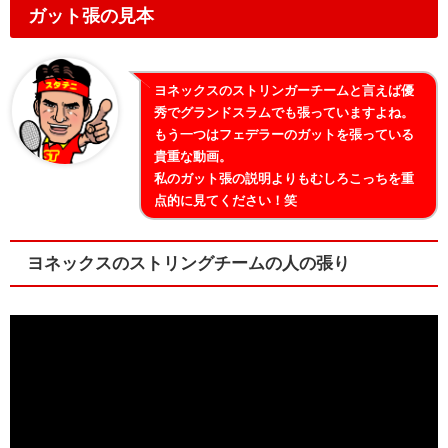
ガット張の見本
ヨネックスのストリンガーチームと言えば優
秀でグランドスラムでも張っていますよね。
もう一つはフェデラーのガットを張っている
貴重な動画。
私のガット張の説明よりもむしろこっちを重
点的に見てください！笑
ヨネックスのストリングチームの人の張り