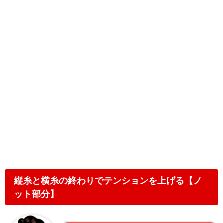
縦糸と横糸の終わりでテンションを上げる【ノ
ット部分】