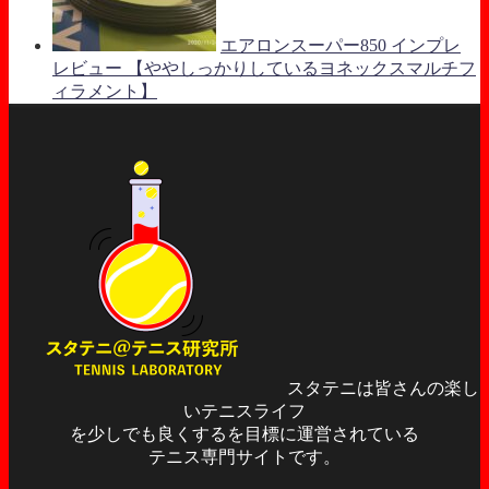
エアロンスーパー850 インプレ
レビュー 【ややしっかりしているヨネックスマルチフ
ィラメント】
スタテニは皆さんの楽し
いテニスライフ
を少しでも良くするを目標に運営されている
テニス専門サイトです。