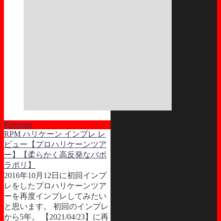
Polyester
RPM ハリケーン インプレ レ
ビュー【プロハリケーンツア
ー】【柔らかく高反発なバボ
ラポリ】
2016年10月12日に初回インプ
レをしたプロハリケーンツア
ーを再度インプレしてみたい
と思います。 初回のインプレ
から5年。 【2021/04/23】に再