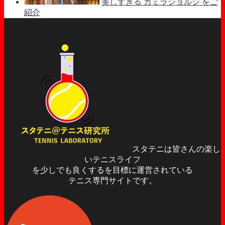
美しすぎる カミラジョルジ をご
紹介
スタテニは皆さんの楽し
いテニスライフ
を少しでも良くするを目標に運営されている
テニス専門サイトです。