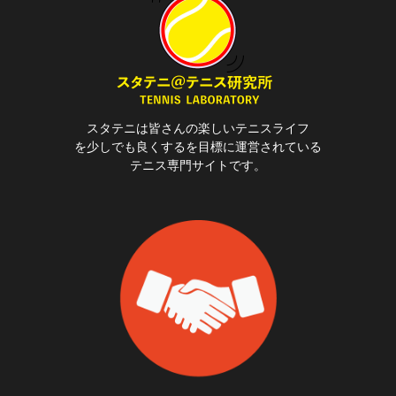
スタテニは皆さんの楽しいテニスライフ
を少しでも良くするを目標に運営されている
テニス専門サイトです。