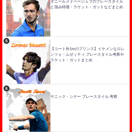
ダニールメドベージェフのプレースタイル
と強み特徴・ラケット・ガットなどまとめ
【コート外1mのプリンス】イケメンなロレ
ンツォ・ムゼッティ プレースタイル考察や
ラケット・ガットまとめ
ヤニック・シナー プレースタイル 考察