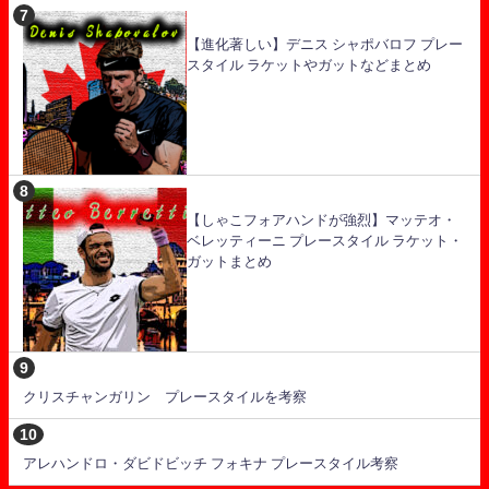
【進化著しい】デニス シャポバロフ プレー
スタイル ラケットやガットなどまとめ
【しゃこフォアハンドが強烈】マッテオ・
ベレッティーニ プレースタイル ラケット・
ガットまとめ
クリスチャンガリン プレースタイルを考察
アレハンドロ・ダビドビッチ フォキナ プレースタイル考察