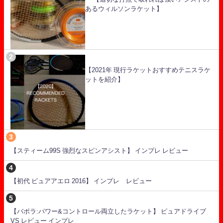
あるウィルソンラケット】
【2021年 現行ラケットおすすめテニスラケ
ットを紹介】
【スティーム99S 強烈なスピンアシスト】 インプレ レビュー
【初代 ピュアアエロ 2016】 インプレ レビュー
【バボラ:パワー&コントロール両立したラケット】 ピュアドライブ
VS レビュー インプレ