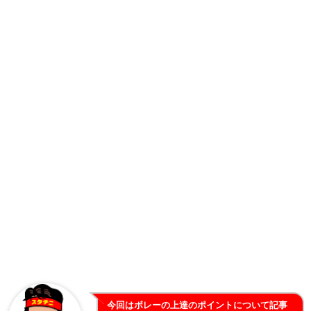
今回はボレーの上達のポイントについて記事