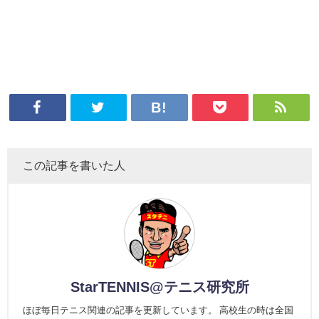
この記事を書いた人
StarTENNIS@テニス研究所
ほぼ毎日テニス関連の記事を更新しています。 高校生の時は全国