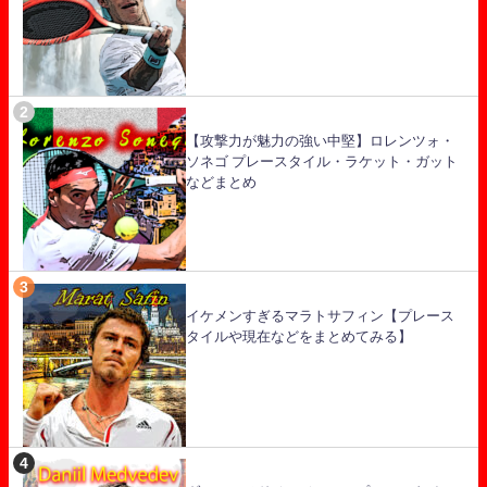
【攻撃力が魅力の強い中堅】ロレンツォ・
ソネゴ プレースタイル・ラケット・ガット
などまとめ
イケメンすぎるマラトサフィン【プレース
タイルや現在などをまとめてみる】