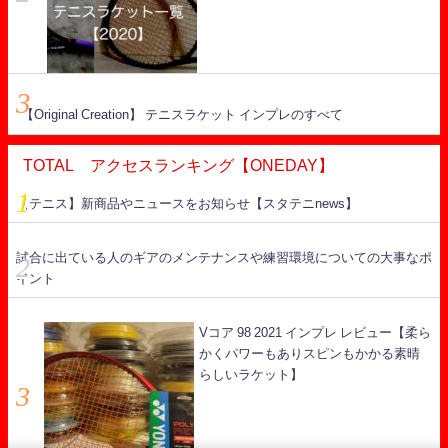
【Original Creation】 テニスラケット インプレのすべて
TOTAL アクセスランキング【ONEDAY】
【テニス】新商品やニュースをお知らせ【スタテニnews】
試合に出ている人のギアのメンテナンスや練習環境についての大事なポ
イント
Vコア 98 2021 インプレ レビュー【柔ら
かくパワーもありスピンもかかる素晴
らしいラケット】