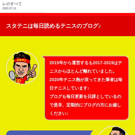
レのすべて
2020.07.12
スタテニは毎日読めるテニスのブログ♪
2015年から運営するも2017-2019はテ
ニスからほとんど離れていました。
2020年テニス熱が戻ってきた筆者は毎
日テニスしています♪
ブログも毎日更新を日課としているの
で是非、定期的にブログの方にお越し
ください♪