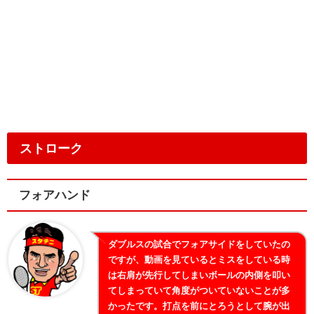
ストローク
フォアハンド
ダブルスの試合でフォアサイドをしていたの
ですが、動画を見ているとミスをしている時
は右肩が先行してしまいボールの内側を叩い
てしまっていて角度がついていないことが多
かったです。打点を前にとろうとして腕が出