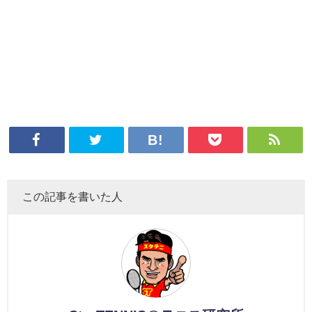
この記事を書いた人