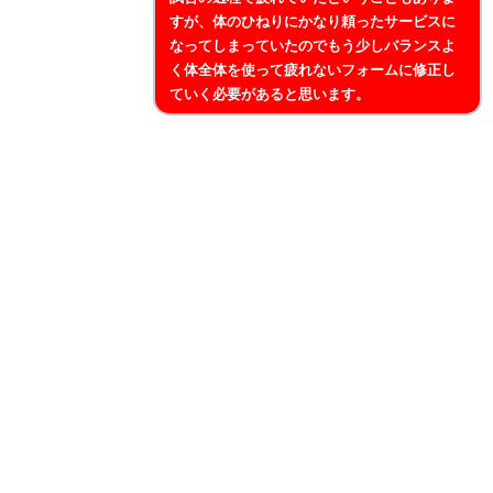
すが、体のひねりにかなり頼ったサービスに
なってしまっていたのでもう少しバランスよ
く体全体を使って疲れないフォームに修正し
ていく必要があると思います。