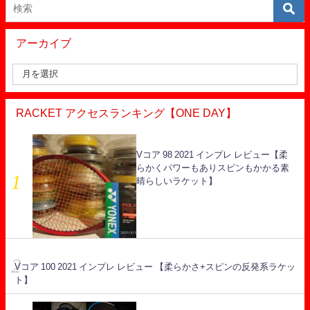
アーカイブ
RACKET アクセスランキング【ONE DAY】
Vコア 98 2021 インプレ レビュー【柔
らかくパワーもありスピンもかかる素
晴らしいラケット】
Vコア 100 2021 インプレ レビュー 【柔らかさ+スピンの反発系ラケッ
ト】