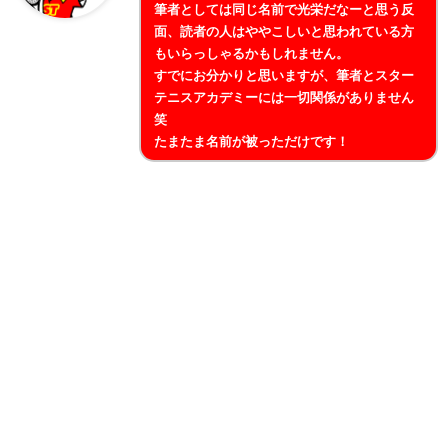
筆者としては同じ名前で光栄だなーと思う反
面、読者の人はややこしいと思われている方
もいらっしゃるかもしれません。
すでにお分かりと思いますが、筆者とスター
テニスアカデミーには一切関係がありません
笑
たまたま名前が被っただけです！