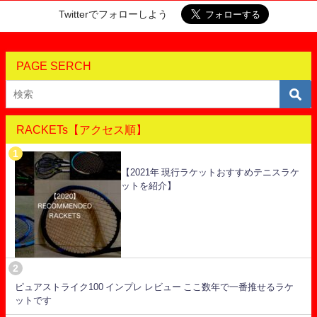
Twitterでフォローしよう
PAGE SERCH
RACKETs【アクセス順】
【2021年 現行ラケットおすすめテニスラケ
ットを紹介】
ピュアストライク100 インプレ レビュー ここ数年で一番推せるラケ
ットです