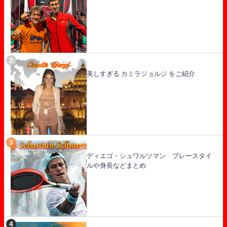
美しすぎる カミラジョルジ をご紹介
ディエゴ・シュワルツマン プレースタイ
ルや身長などまとめ