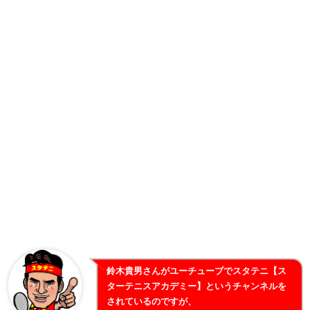
鈴木貴男さんがユーチューブでスタテニ【ス
ターテニスアカデミー】というチャンネルを
されているのですが、