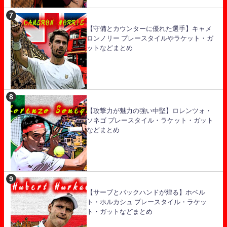
【守備とカウンターに優れた選手】キャメ
ロンノリー プレースタイルやラケット・ガ
ットなどまとめ
【攻撃力が魅力の強い中堅】ロレンツォ・
ソネゴ プレースタイル・ラケット・ガット
などまとめ
【サーブとバックハンドが煌る】ホベル
ト・ホルカシュ プレースタイル・ラケッ
ト・ガットなどまとめ