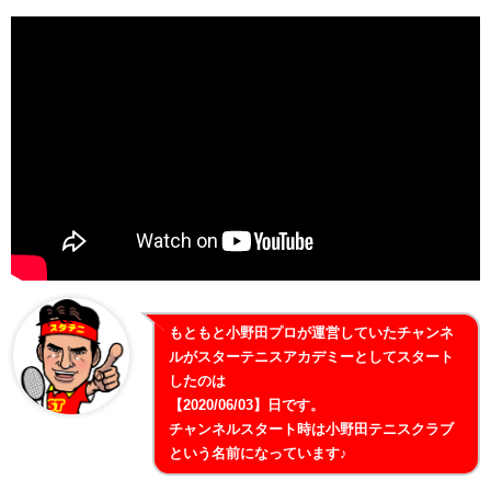
もともと小野田プロが運営していたチャンネ
ルがスターテニスアカデミーとしてスタート
したのは
【2020/06/03】日です。
チャンネルスタート時は小野田テニスクラブ
という名前になっています♪