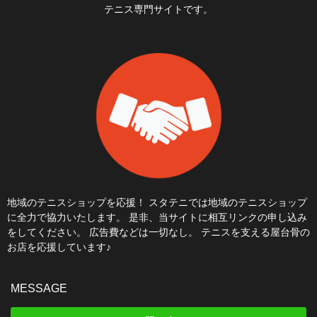
テニス専門サイトです。
地域のテニスショップを応援！ スタテニでは地域のテニスショップ
に全力で協力いたします。 是非、当サイトに相互リンクの申し込み
をしてください。 広告費などは一切なし。 テニスを支える屋台骨の
お店を応援しています♪
MESSAGE