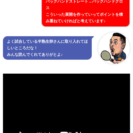
バックハンドストレート→バックハンドクロ
ス
こういった展開を作っていってポイントを積
み重ねていければと考えています♪
よく試合している半熟生卵さんに取り入れてほ
しいところだな！
みんな読んでくれてありがとよ♪