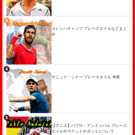
カレンハチャノフ プレースタイルなどまと
め
ヤニック・シナー プレースタイル 考察
【テニス】パブロ・アンドゥハル プレース
タイルやラケットやガットについて