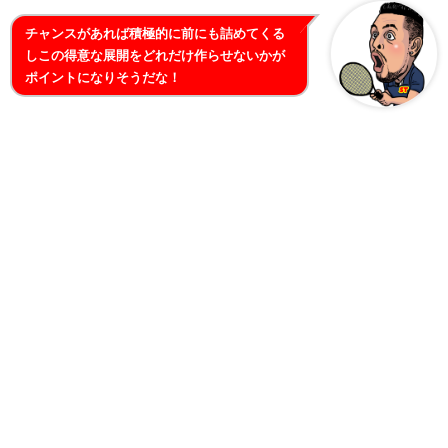
チャンスがあれば積極的に前にも詰めてくる
しこの得意な展開をどれだけ作らせないかが
ポイントになりそうだな！