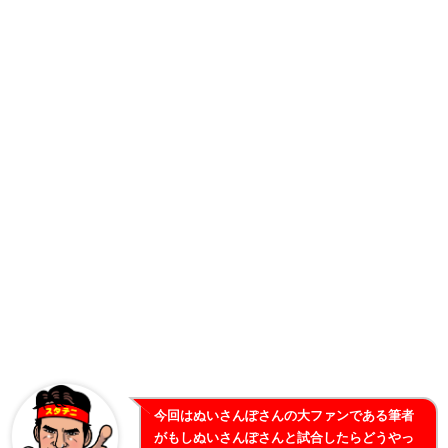
今回はぬいさんぽさんの大ファンである筆者
がもしぬいさんぽさんと試合したらどうやっ