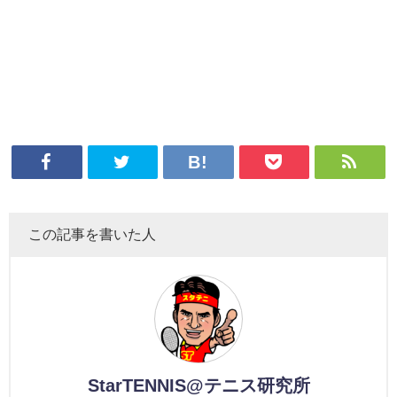
この記事を書いた人
StarTENNIS@テニス研究所