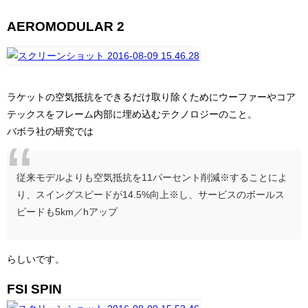
AEROMODULAR 2
ラケットの空気抵抗をできるだけ取り除くためにウーファーやコア
テックスをフレーム内部に埋め込むテクノロジーのこと。
バボラ社の研究では
従来モデルよりも空気抵抗を11パーセント削減※することによ
り、スイングスピードが14.5%向上※し、サービスのボールス
ピードも5km／hアップ
らしいです。
FSI SPIN