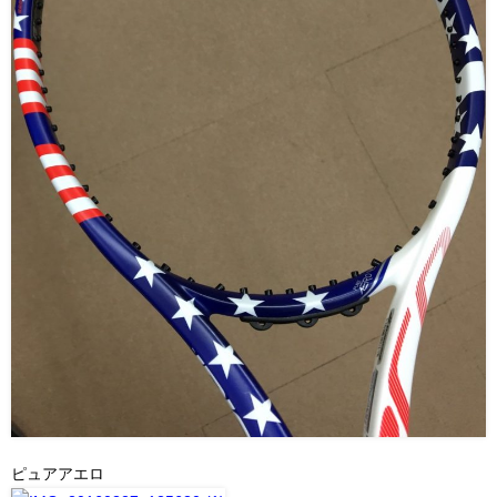
ピュアアエロ