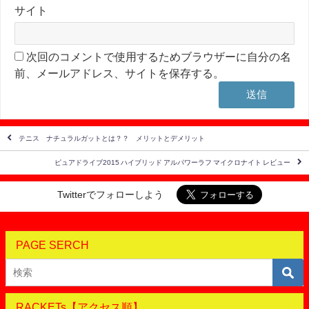
サイト
次回のコメントで使用するためブラウザーに自分の名
前、メールアドレス、サイトを保存する。
テニス ナチュラルガットとは？？ メリットとデメリット
ピュアドライブ2015 ハイブリッド アルパワーラフ マイクロナイト レビュー
Twitterでフォローしよう
PAGE SERCH
RACKETs【アクセス順】