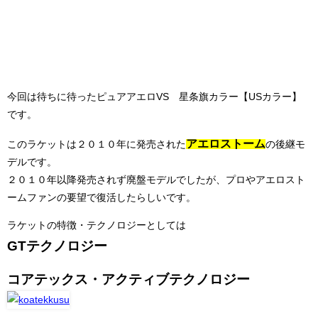
今回は待ちに待ったピュアアエロVS 星条旗カラー【USカラー】
です。
アエロストーム
このラケットは２０１０年に発売された
の後継モ
デルです。
２０１０年以降発売されず廃盤モデルでしたが、プロやアエロスト
ームファンの要望で復活したらしいです。
ラケットの特徴・テクノロジーとしては
GTテクノロジー
コアテックス・アクティブテクノロジー