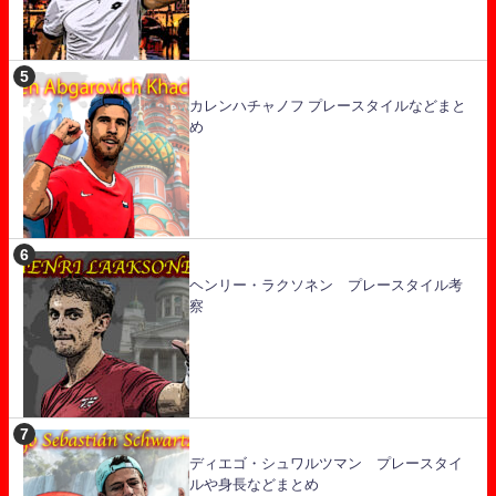
カレンハチャノフ プレースタイルなどまと
め
ヘンリー・ラクソネン プレースタイル考
察
ディエゴ・シュワルツマン プレースタイ
ルや身長などまとめ