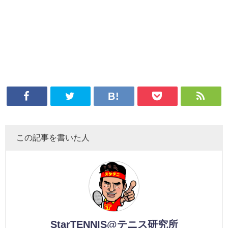
この記事を書いた人
StarTENNIS@テニス研究所