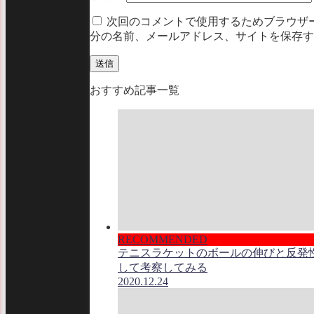
次回のコメントで使用するためブラウザ
分の名前、メールアドレス、サイトを保存す
おすすめ記事一覧
RECOMMENDED
テニスラケットのボールの伸びと反発
して考察してみる
2020.12.24