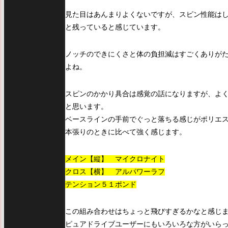
見た目はあんまりよくないですが、スピン性能は
と残っていると感じています。
ノッチのできにくさと体の負担減はすごくありが
よね。
スピンのかかり具合は感覚の話になりますが、よ
と思います。
ベースラインの手前でぐっと落ちる感じがポリエ
本張りのときに比べて強く感じます。
メイン【縦】 マイクロナイト
クロス【横】 アルパワーラフ
テンション５１ポンド
この組み合わせはちょっと飛びすぎるかなと感じ
ピュアドライブユーザーにもいろいろな方がいら