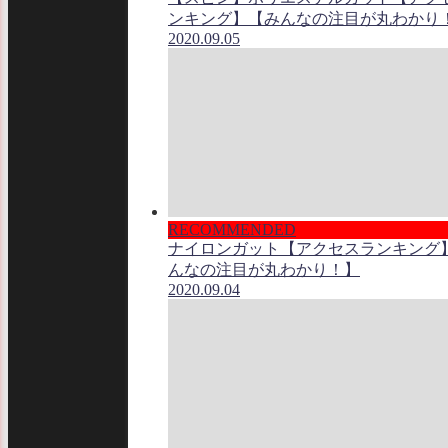
ンキング】【みんなの注目が丸わかり
2020.09.05
RECOMMENDED
ナイロンガット【アクセスランキング
んなの注目が丸わかり！】
2020.09.04