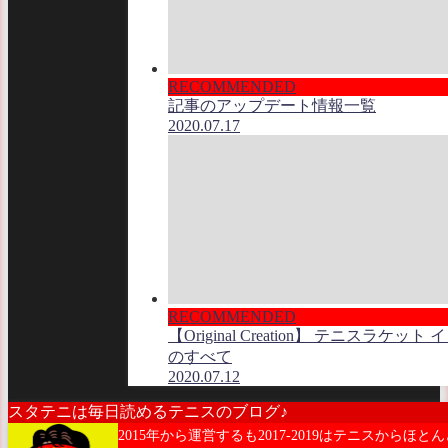
RECOMMENDED
記事のアップデート情報一覧
2020.07.17
RECOMMENDED
【Original Creation】 テニスラケット
のすべて
2020.07.12
スタテニは毎日読めるテニスのブログ♪
2015年から運営するも2017-2019はテニスからほと