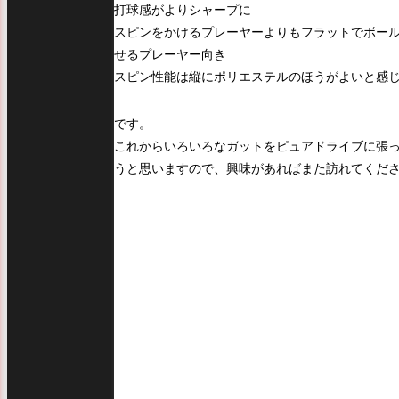
打球感がよりシャープに
スピンをかけるプレーヤーよりもフラットでボー
せるプレーヤー向き
スピン性能は縦にポリエステルのほうがよいと感
です。
これからいろいろなガットをピュアドライブに張
うと思いますので、興味があればまた訪れてくださ