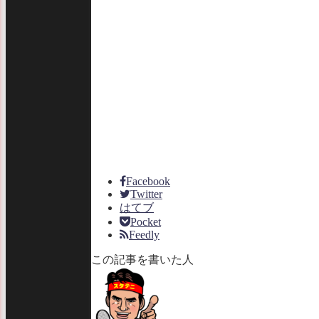
Facebook
Twitter
はてブ
Pocket
Feedly
この記事を書いた人