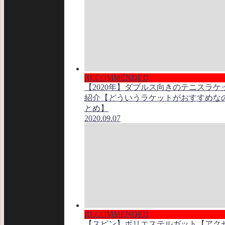
RECOMMENDED
【2020年】ダブルス向きのテニスラケ
紹介【どういうラケットがおすすめな
とめ】
2020.09.07
RECOMMENDED
【スピン】ポリエステルガット【アク