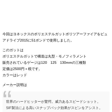
今回はヨネックスのポリエステルガットポリツアーファイアをピュ
アドライブ2015に51ポンドで使用しました。
このガットは
ポリエステルガットで構造は丸型・モノフィラメント
販売されているゲージは120 125 130mmの三種類
定価は2500円＋税です。
カラーはレッド
メーカー説明は
世界のハードヒッターが驚愕。威力あるスピードショット。
SIF製法による高いスナップバック効果がスピンをアシスト。