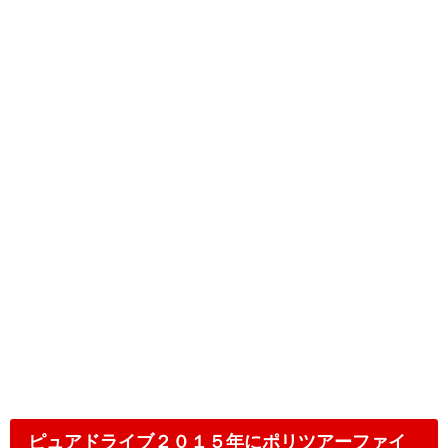
ピュアドライブ２０１５年にポリツアーファイ