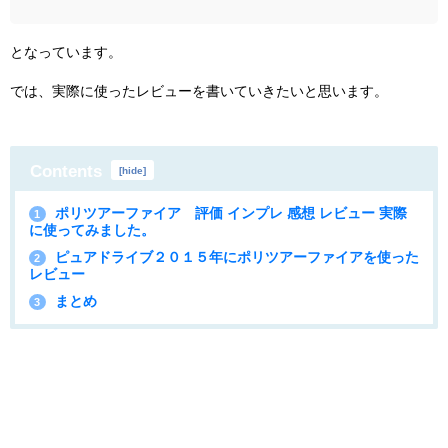
となっています。
では、実際に使ったレビューを書いていきたいと思います。
Contents
[
hide
]
ポリツアーファイア 評価 インプレ 感想 レビュー 実際
1
に使ってみました。
ピュアドライブ２０１５年にポリツアーファイアを使った
2
レビュー
まとめ
3