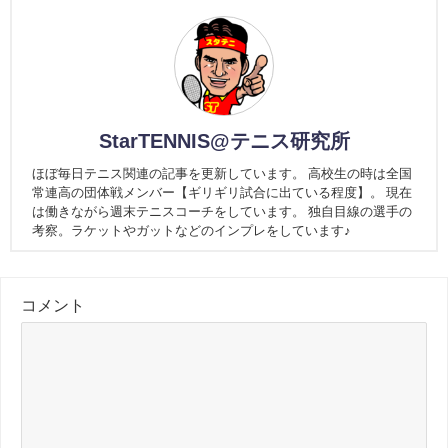
StarTENNIS@テニス研究所
ほぼ毎日テニス関連の記事を更新しています。 高校生の時は全国
常連高の団体戦メンバー【ギリギリ試合に出ている程度】。 現在
は働きながら週末テニスコーチをしています。 独自目線の選手の
考察。ラケットやガットなどのインプレをしています♪
コメント