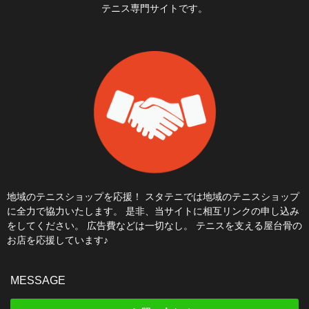
テニス専門サイトです。
地域のテニスショップを応援！ スタテニでは地域のテニスショップ
に全力で協力いたします。 是非、当サイトに相互リンクの申し込み
をしてください。 広告費などは一切なし。 テニスを支える屋台骨の
お店を応援しています♪
MESSAGE