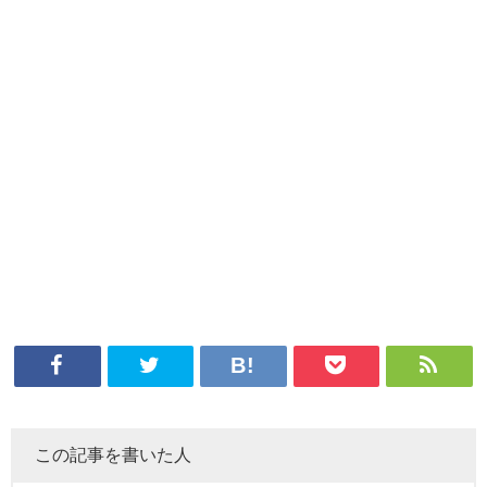
この記事を書いた人