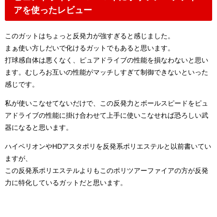
アを使ったレビュー
このガットはちょっと反発力が強すぎると感じました。
まぁ使い方しだいで化けるガットでもあると思います。
打球感自体は悪くなく、ピュアドライブの性能を損なわないと思い
ます。むしろお互いの性能がマッチしすぎて制御できないといった
感じです。
私が使いこなせてないだけで、この反発力とボールスピードをピュ
アドライブの性能に掛け合わせて上手に使いこなせれば恐ろしい武
器になると思います。
ハイペリオンやHDアスタポリを反発系ポリエステルと以前書いてい
ますが、
この反発系ポリエステルよりもこのポリツアーファイアの方が反発
力に特化しているガットだと思います。