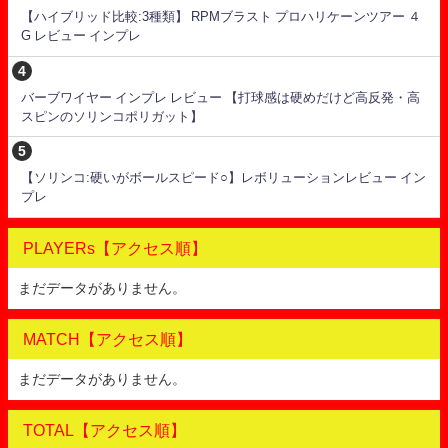
【ハイブリッド比較:3種類】 RPMブラスト プロハリケーンツアー ４
G レビュー インプレ
バーブワイヤー インプレ レビュー 【打球感は硬めだけど高反発・高
スピンのソリンコポリガット】
【ソリンコ:硬いがボールスピード○】レボリューションレビュー イン
プレ
PLAYERs【アクセス順】
まだデータがありません。
MATCH【アクセス順】
まだデータがありません。
TOTAL【アクセス順】