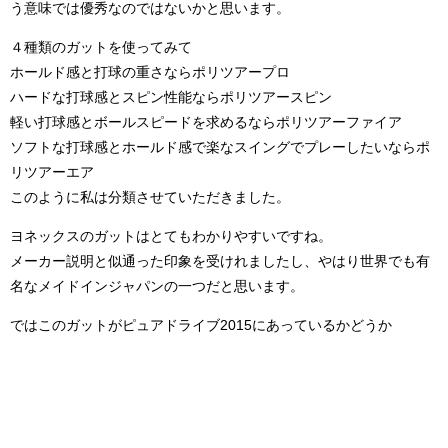
う意味では優秀なのではないかと思います。
４種類のガットを使ってみて
ホールド感と打球の重さならポリツアープロ
ハードな打球感とスピン性能ならポリツアースピン
軽い打球感とボールスピードを求めるならポリツアーファイア
ソフトな打球感とホールド感で楽なスイングでプレーしたいならポ
リツアーエア
このように私は分類させていただきました。
ヨネックスのガットはとてもわかりやすいですね。
メーカー説明と似通った印象を受けれましたし、やはり世界でも有
名なメイドインジャパンの一つだと思います。
ではこのガットがピュアドライブ2015にあっているかどうか