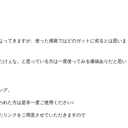
なってきますが、使った感覚ではどのガットに劣るとは思いま
たけぇな。と思っている方は一度使ってみる価値ありだと思い
ング。
われた方は是非一度ご使用ください♪
たリンクをご用意させていただきますので