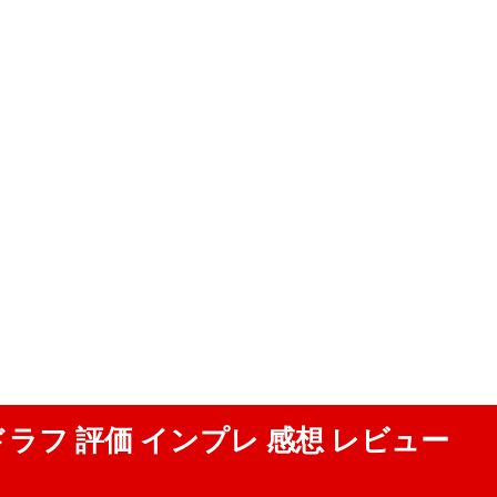
フ 評価 インプレ 感想 レビュー