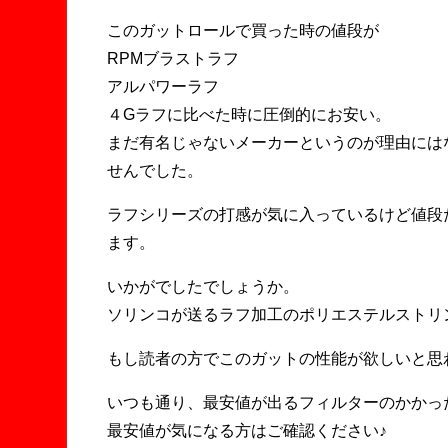
このガットロールで買った時の値段が
RPMブラストラフ
アルパワーラフ
４Gラフに比べた時に圧倒的にお安い。
まだ有名じゃないメーカーというのが理由には
せんでした。
ラフシリーズの打感が気に入っているけど値段
ます。
いかがでしたでしょうか。
ソリンコが送るラフ加工のポリエステルストリ
もし読者の方でこのガットの性能が欲しいと思
いつも通り、最安値が出るフィルターのかかっ
最安値が気になる方はご確認ください♪