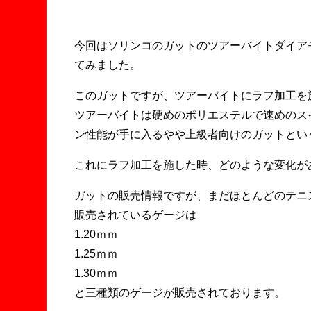
今回はソリンコのガットのツアーバイトダイアモ
てみました。
このガットですが、ツアーバイトにラフ加工を
ツアーバイトは硬めのポリエステルで速めのス
ン性能が手に入るやや上級者向けのガットとい
これにラフ加工を施した時、どのような変化が
ガットの販売情報ですが、まだほとんどのテニ
販売されているゲージは
1.20ｍｍ
1.25ｍｍ
1.30ｍｍ
と三種類のゲージが販売されております。