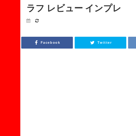
ラフ レビュー インプレ
Facebook
Twitter