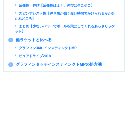
反発性・伸び【反発性はよく、伸びはそこそこ】
スピンアシスト性【弾き感が強く短い時間でかけられるかが分
かれどころ】
まとめ【少ないパワーでボールを飛ばしてくれるあっさりラケ
ット】
他ラケットと比べる
3
グラフィン360+インスティンクトMP
ピュアドライブ2018
グラフィンタッチインスティンクトMPの処方箋
4