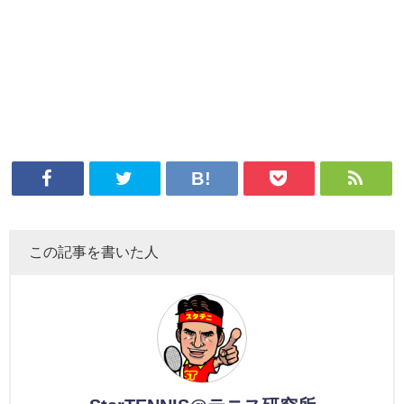
この記事を書いた人