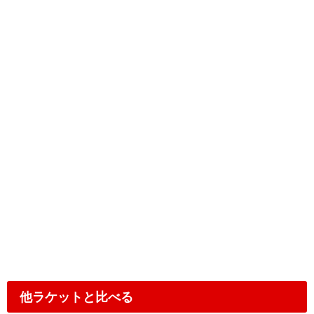
他ラケットと比べる