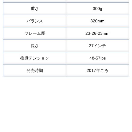
重さ
300g
バランス
320mm
フレーム厚
23-26-23mm
長さ
27インチ
推奨テンション
48-57lbs
発売時期
2017年ごろ