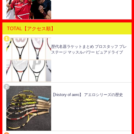
TOTAL【アクセス順】
歴代名器ラケットまとめ プロスタッフ プレ
ステージ マッスルパワー ピュアドライブ
【history of aero】 アエロシリーズの歴史