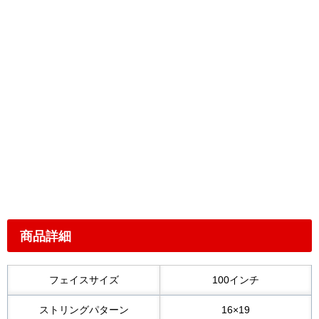
商品詳細
フェイスサイズ
100インチ
ストリングパターン
16×19