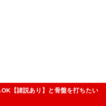
OK【諸説あり】と骨盤を打ちたい