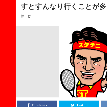
すとすんなり行くことが多
Facebook
Twitter