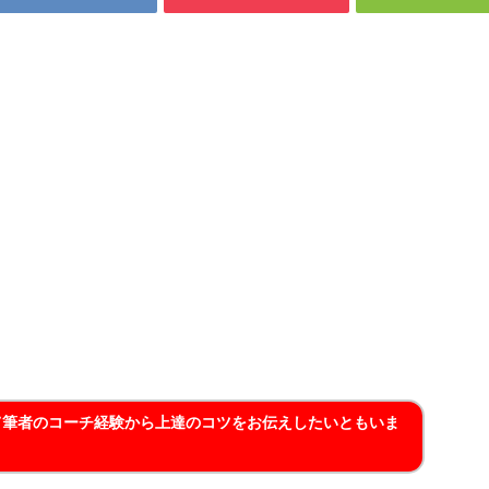
て筆者のコーチ経験から上達のコツをお伝えしたいともいま