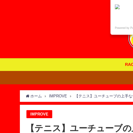
Powered by P
RA
ホーム
IMPROVE
【テニス】ユーチューブの上手な使い方
IMPROVE
【テニス】ユーチューブの上