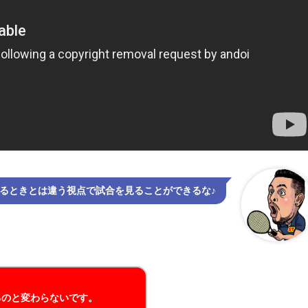
るときとは違う視点で試合を見ることができるな♪
るのと変わらないです。