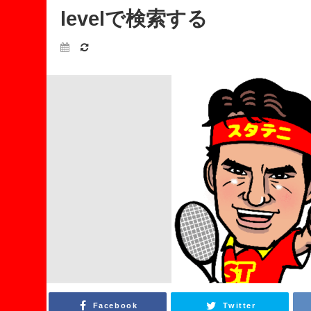
levelで検索する
Facebook
Twitter