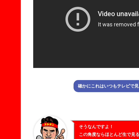
確かにこれはいつもテレビで見
そうなんですよ！
この角度ならほとんど生で見