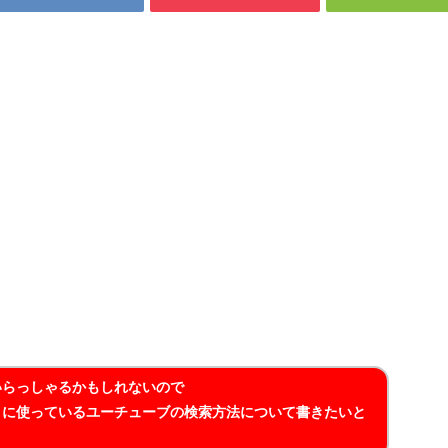
いらっしゃるかもしれないので
きに使っているユーチューブの検索方法について書きたいと