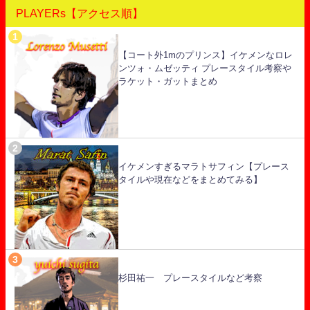
PLAYERs【アクセス順】
【コート外1mのプリンス】イケメンなロレ
ンツォ・ムゼッティ プレースタイル考察や
ラケット・ガットまとめ
イケメンすぎるマラトサフィン【プレース
タイルや現在などをまとめてみる】
杉田祐一 プレースタイルなど考察