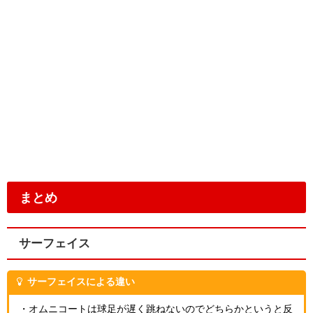
まとめ
サーフェイス
サーフェイスによる違い
・オムニコートは球足が遅く跳ねないのでどちらかというと反