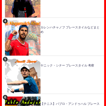
カレンハチャノフ プレースタイルなどまと
め
ヤニック・シナー プレースタイル 考察
【テニス】パブロ・アンドゥハル プレース