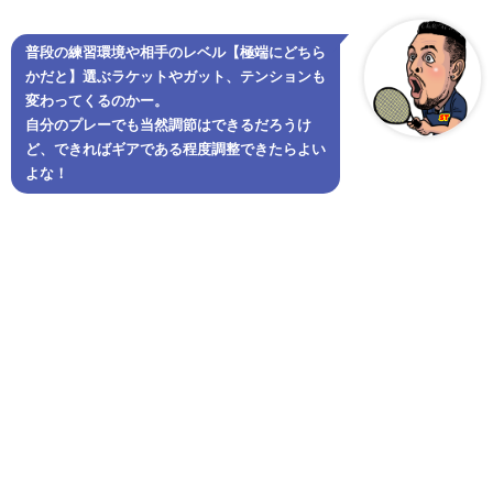
普段の練習環境や相手のレベル【極端にどちら
かだと】選ぶラケットやガット、テンションも
変わってくるのかー。
自分のプレーでも当然調節はできるだろうけ
ど、できればギアである程度調整できたらよい
よな！