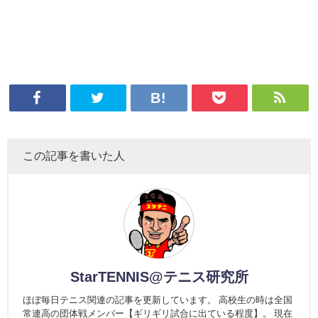
この記事を書いた人
StarTENNIS@テニス研究所
ほぼ毎日テニス関連の記事を更新しています。 高校生の時は全国
常連高の団体戦メンバー【ギリギリ試合に出ている程度】。 現在