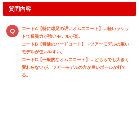
質問内容
コートA【特に球足の遅いオムニコート】→軽いラケッ
トで反発力が強いモデルが楽。
コートB【普通のハードコート】→ツアーモデルの重い
モデルが使いやすい。
コートC【一般的なオムニコート】→どちらでも大きく
変わらないが、ツアーモデルの方が良いボールが打て
る。