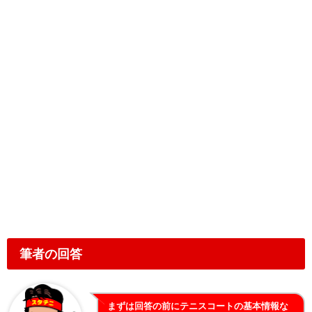
筆者の回答
まずは回答の前にテニスコートの基本情報な