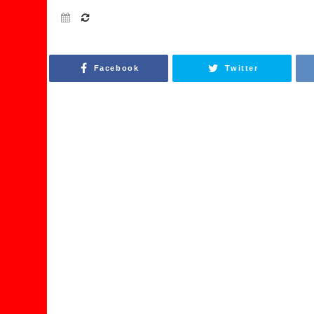
Facebook
Twitter