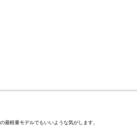
用の最軽量モデルでもいいような気がします。