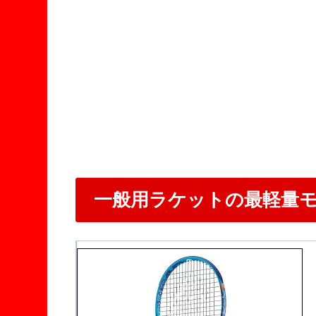
一般用ラケットの最軽量