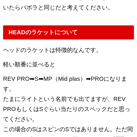
いたらバボラと同じだと考えてください。
HEADのラケットについて
ヘッドのラケットは特徴的なんです。
軽い順番に並べると
REV PRO➡S➡MP（Mid plas）➡PROになりま
す。
たまにライトという名前でも出てますが、REV
PROもしくはSぐらい当たりのスペックだと思っ
てください。
この場合のSはスピンのSではありません。ただ同