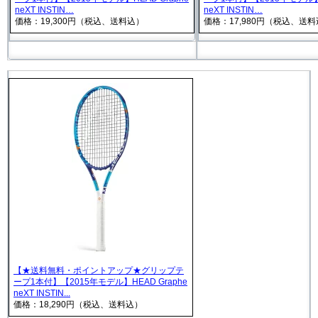
neXT INSTIN…
neXT INSTIN…
価格：19,300円（税込、送料込）
価格：17,980円（税込、送
【★送料無料・ポイントアップ★グリップテ
ープ1本付】【2015年モデル】HEAD Graphe
neXT INSTIN...
価格：18,290円（税込、送料込）