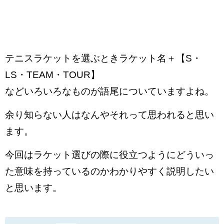
テニスラケットを選ぶときラケット名＋【S・
LS・TEAM・TOUR】
などいろいろなものが語尾についていますよね。
余り知らない人はなんやそれって思われると思い
ます。
今回はラケット選びの際に役立つようにどういっ
た意味を持っているのかわかりやすく説明したい
と思います。