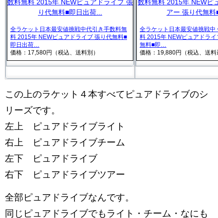
全ラケット日本最安値挑戦中代引き手数料無
全ラケット日本最安値挑戦中
料 2015年 NEWピュアドライブ 張り代無料■
料 2015年 NEWピュアドラ
即日出荷…
無料■即…
価格：17,580円（税込、送料別）
価格：19,880円（税込、送
この上のラケット４本すべてピュアドライブのシ
リーズです。
左上 ピュアドライブライト
右上 ピュアドライブチーム
左下 ピュアドライブ
右下 ピュアドライブツアー
全部ピュアドライブなんです。
同じピュアドライブでもライト・チーム・なにも