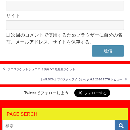
サイト
次回のコメントで使用するためブラウザーに自分の名
前、メールアドレス、サイトを保存する。
テニスラケット ジュニア 子供用 VS 最軽量ラケット
【WILSON】プロスタッフ クラシック 6.1 2016 25TH レビュー
Twitterでフォローしよう
PAGE SERCH