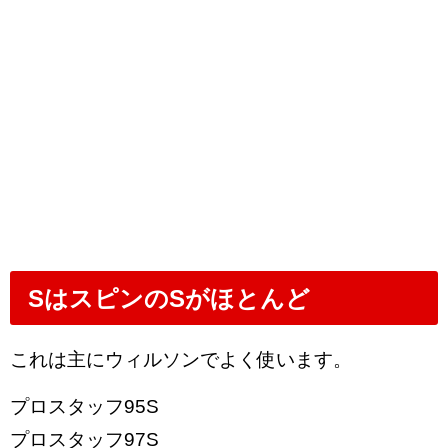
SはスピンのSがほとんど
これは主にウィルソンでよく使います。
プロスタッフ95S
プロスタッフ97S