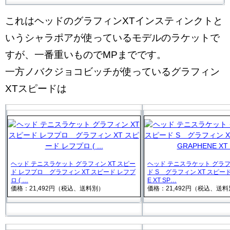
これはヘッドのグラフィンXTインスティンクトと
いうシャラポアが使っているモデルのラケットで
すが、一番重いものでMPまでです。
一方ノバクジョコビッチが使っているグラフィン
XTスピードは
ヘッド テニスラケット グラフィン XT スピー
ヘッド テニスラケット グラフ
ド レフプロ グラフィン XT スピード レフプ
ド S グラフィン XT スピード S
ロ ( …
E XT SP…
価格：21,492円（税込、送料別）
価格：21,492円（税込、送