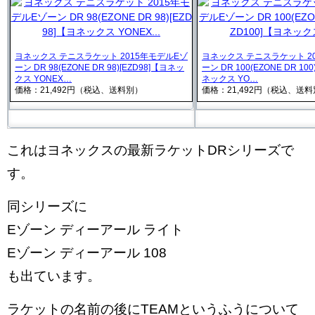
ヨネックス テニスラケット 2015年モデルEゾ
ヨネックス テニスラケット 2
ーン DR 98(EZONE DR 98)[EZD98]【ヨネッ
ーン DR 100(EZONE DR 100
クス YONEX…
ネックス YO…
価格：21,492円（税込、送料別）
価格：21,492円（税込、送
これはヨネックスの最新ラケットDRシリーズで
す。
同シリーズに
Eゾーン ディーアール ライト
Eゾーン ディーアール 108
も出ています。
ラケットの名前の後にTEAMというふうについて