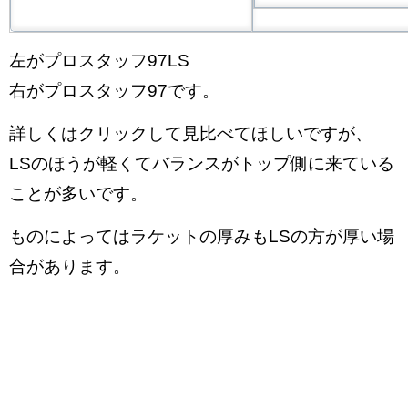
左がプロスタッフ97LS
右がプロスタッフ97です。
詳しくはクリックして見比べてほしいですが、
LSのほうが軽くてバランスがトップ側に来ている
ことが多いです。
ものによってはラケットの厚みもLSの方が厚い場
合があります。