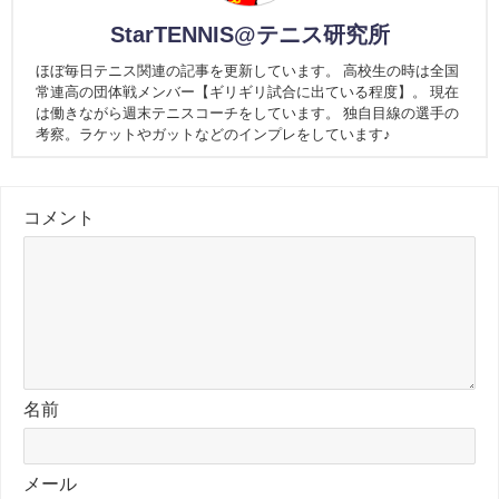
StarTENNIS@テニス研究所
ほぼ毎日テニス関連の記事を更新しています。 高校生の時は全国
常連高の団体戦メンバー【ギリギリ試合に出ている程度】。 現在
は働きながら週末テニスコーチをしています。 独自目線の選手の
考察。ラケットやガットなどのインプレをしています♪
コメント
名前
メール