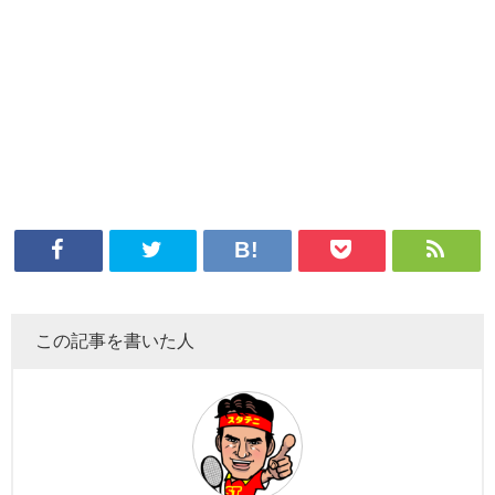
この記事を書いた人