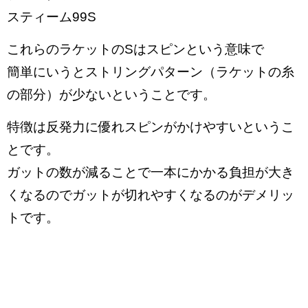
スティーム99S
これらのラケットのSはスピンという意味で
簡単にいうとストリングパターン（ラケットの糸
の部分）が少ないということです。
特徴は反発力に優れスピンがかけやすいというこ
とです。
ガットの数が減ることで一本にかかる負担が大き
くなるのでガットが切れやすくなるのがデメリッ
トです。