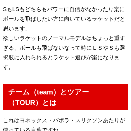
SもLSもどちらもパワーに自信がなかったり楽に
ボールを飛ばしたい方に向いているラケットだと
思います。
欲しいラケットのノーマルモデルはちょっと重す
ぎる、ボールも飛ばないなって時にＬＳやＳも選
択肢に入れられるとラケット選びが楽になりま
す。
チーム（team）とツアー
（TOUR）とは
これはヨネックス・バボラ・スリクソンあたりが
使っている言葉ですね。