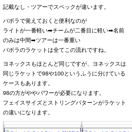
記載なし・ツアーでスペックが違います。
バボラで覚えておくと便利なのが
ライトが一番軽い➡チームが二番目に軽い➡名前
のみは中間➡ツアーは一番重い
バボラのラケットは全てこの流れですね。
ヨネックスもほとんど同じですが、ヨネックスは
同じラケットで98や100というふうに分けている
ケースもあります。
98の方がややパワーが必要になります。
フェイスサイズとストリングパターンがラケット
の違いになります。