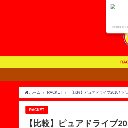
Powered by P
RA
ホーム
RACKET
【比較】ピュアドライブ2018とピ
RACKET
【比較】ピュアドライブ20