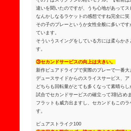
違いを聞いたのですが、うち心地があってス
なんかしなるラケットの感想ですね完全に笑
その子のプレーというか女性全般に多いです
ています。
そういうスイングをしている方には柔らかさ
す。
③セカンドサービスの向上は大きい。
新作ピュアドライブで実際のプレーで一番大
デュースサイドからのスライスサービス、ア
どちらも回転量がとても多くなって素晴らし
試合でセカンドサービスの確立って3割占め
フラットも威力出ますし、セカンドもこのラ
す。
ピュアストライク100