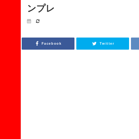
ンプレ
Facebook
Twitter