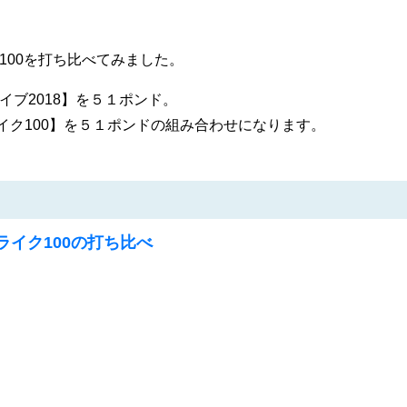
100を打ち比べてみました。
イブ2018】を５１ポンド。
イク100】を５１ポンドの組み合わせになります。
ライク100の打ち比べ