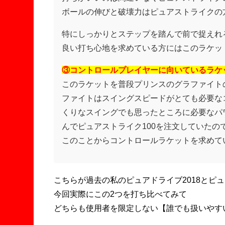
ボールの伸びと破壊力はピュアストライクの
特にしっかりとステップを踏んで前で捉えれ
良い打ち心地を求めている方にはこのラケッ
③コントロールプレイヤーに向いているラケ
このラケットを普段プリンスのグラファイト
ファイトはスイングスピードがとても必要な
くりなスイングでも思ったところに必要なパ
んでピュアストライク100を注文していたの
このことからコントロールラケットを求めて
こちらが過去の私のピュアドライブ2018とピュ
今回実際にこの2つを打ち比べてみて
どちらも使用者を限定しない【誰でも扱いやす