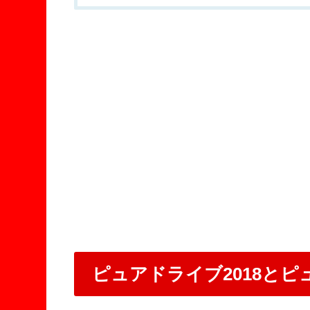
ピュアドライブ2018とピ