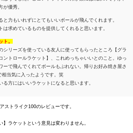
方が優秀。
ると力もいれずにとてもいいボールが飛んでくれます。
トは求めているものを提供してくれると思います。
ット。
のシリーズを使っている友人に使ってもらったところ【グラ
コントロールラケット】、これめっちゃいいとのこと。ゆっ
ワーで飛んでくれてボールもぶれない。帰りお好み焼き屋さ
で相当気に入ったようです。笑
いる方にはいいラケットになると思います。
アストライク100のレビューです。
い】ラケットという意見は変わりません。