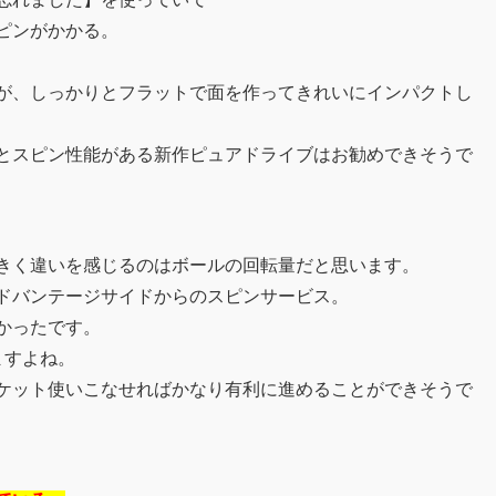
ピンがかかる。
が、しっかりとフラットで面を作ってきれいにインパクトし
とスピン性能がある新作ピュアドライブはお勧めできそうで
きく違いを感じるのはボールの回転量だと思います。
ドバンテージサイドからのスピンサービス。
かったです。
ますよね。
ケット使いこなせればかなり有利に進めることができそうで