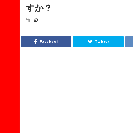
すか？
Facebook
Twitter