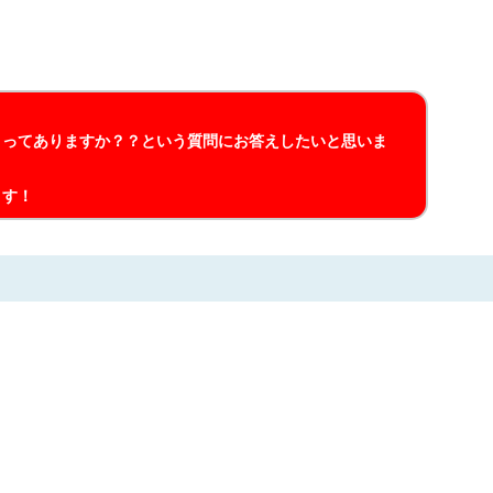
トってありますか？？という質問にお答えしたいと思いま
ます！