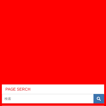
PAGE SERCH