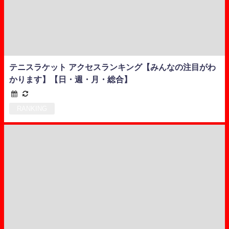
テニスラケット アクセスランキング【みんなの注目がわ
かります】【日・週・月・総合】
RANKING