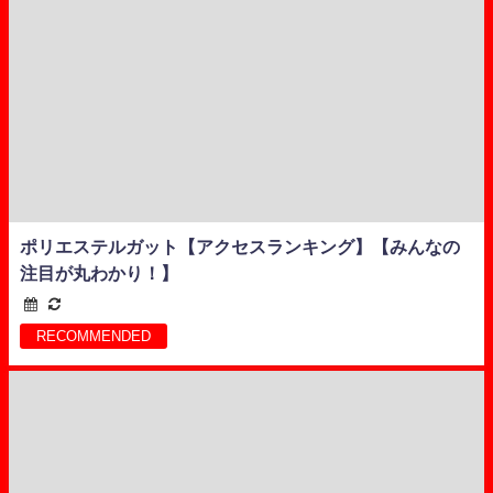
ポリエステルガット【アクセスランキング】【みんなの
注目が丸わかり！】
RECOMMENDED