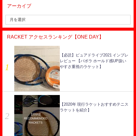
アーカイブ
RACKET アクセスランキング【ONE DAY】
【必読】ピュアドライブ2021 インプレ
レビュー 【バボラ ホールド感UP扱い
やすさ重視のラケット】
【2020年 現行ラケットおすすめテニス
ラケットを紹介】