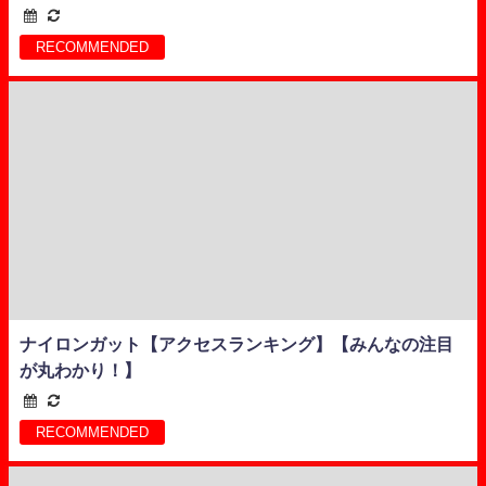
RECOMMENDED
ナイロンガット【アクセスランキング】【みんなの注目
が丸わかり！】
RECOMMENDED