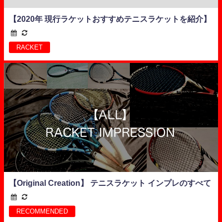
【2020年 現行ラケットおすすめテニスラケットを紹介】
RACKET
【Original Creation】 テニスラケット インプレのすべて
RECOMMENDED