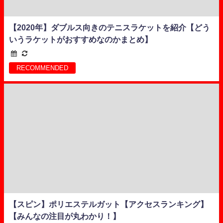
【2020年】ダブルス向きのテニスラケットを紹介【どう
いうラケットがおすすめなのかまとめ】
RECOMMENDED
【スピン】ポリエステルガット【アクセスランキング】
【みんなの注目が丸わかり！】