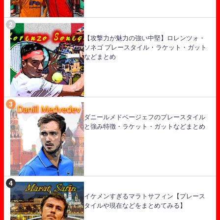
【攻撃力が魅力の強い中堅】ロレンツォ・
ソネゴ プレースタイル・ラケット・ガット
などまとめ
ダニールメドベージェフのプレースタイル
と強み特徴・ラケット・ガットなどまとめ
イケメンすぎるマラトサフィン【プレース
タイルや現在などをまとめてみる】