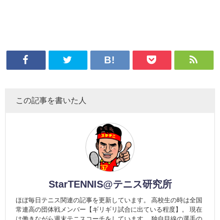
この記事を書いた人
StarTENNIS@テニス研究所
ほぼ毎日テニス関連の記事を更新しています。 高校生の時は全国
常連高の団体戦メンバー【ギリギリ試合に出ている程度】。 現在
は働きながら週末テニスコーチをしています。 独自目線の選手の