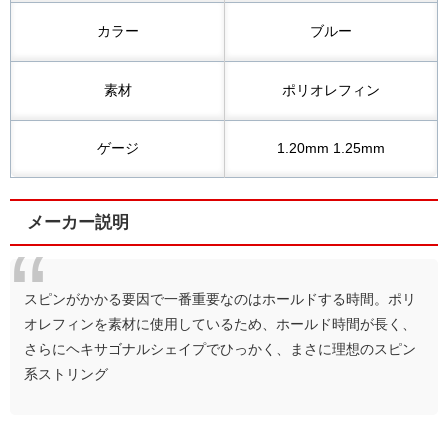
カラー
ブルー
素材
ポリオレフィン
ゲージ
1.20mm 1.25mm
メーカー説明
スピンがかかる要因で一番重要なのはホールドする時間。ポリ
オレフィンを素材に使用しているため、ホールド時間が長く、
さらにヘキサゴナルシェイプでひっかく、まさに理想のスピン
系ストリング