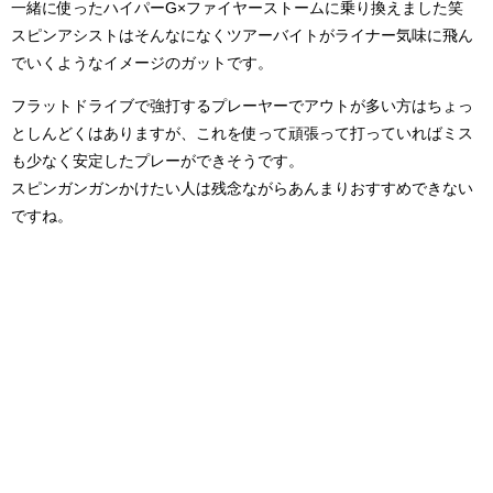
一緒に使ったハイパーG×ファイヤーストームに乗り換えました笑
スピンアシストはそんなになくツアーバイトがライナー気味に飛ん
でいくようなイメージのガットです。
フラットドライブで強打するプレーヤーでアウトが多い方はちょっ
としんどくはありますが、これを使って頑張って打っていればミス
も少なく安定したプレーができそうです。
スピンガンガンかけたい人は残念ながらあんまりおすすめできない
ですね。