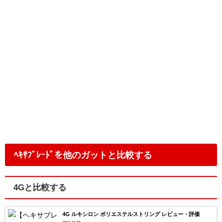
ﾍｷｻﾌﾞﾚｰﾄﾞを他のガットと比較する
4Gと比較する
4G ルキシロン ポリエステルストリング レビュー・評価