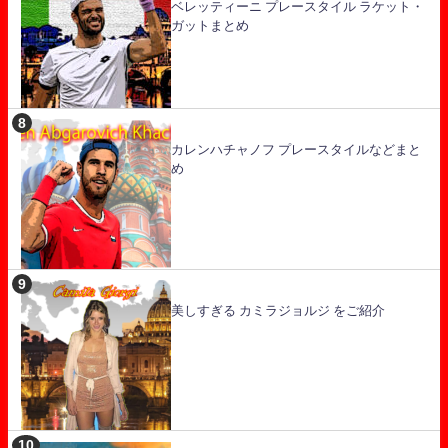
ベレッティーニ プレースタイル ラケット・
ガットまとめ
カレンハチャノフ プレースタイルなどまと
め
美しすぎる カミラジョルジ をご紹介