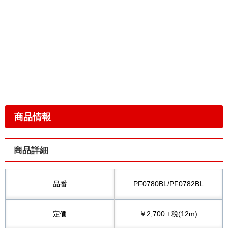
商品情報
商品詳細
品番
PF0780BL/PF0782BL
定価
￥2,700 +税(12m)