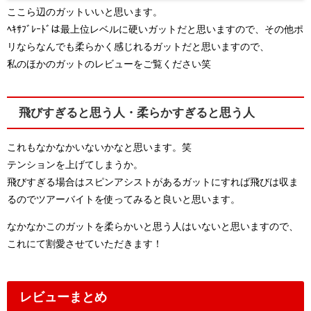
ここら辺のガットいいと思います。
ﾍｷｻﾌﾞﾚｰﾄﾞは最上位レベルに硬いガットだと思いますので、その他ポ
リならなんでも柔らかく感じれるガットだと思いますので、
私のほかのガットのレビューをご覧ください笑
飛びすぎると思う人・柔らかすぎると思う人
これもなかなかいないかなと思います。笑
テンションを上げてしまうか。
飛びすぎる場合はスピンアシストがあるガットにすれば飛びは収ま
るのでツアーバイトを使ってみると良いと思います。
なかなかこのガットを柔らかいと思う人はいないと思いますので、
これにて割愛させていただきます！
レビューまとめ