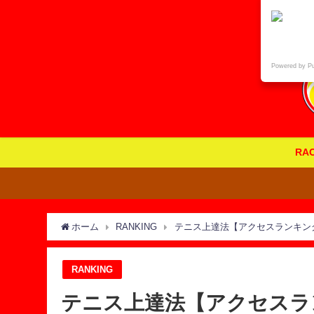
Powered by P
RA
ホーム
RANKING
テニス上達法【アクセスランキン
RANKING
テニス上達法【アクセスラ