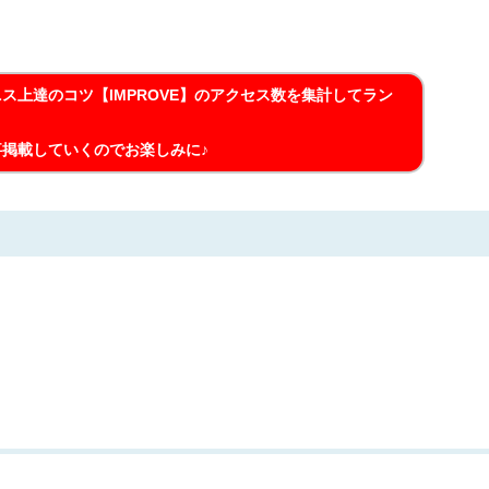
ス上達のコツ【IMPROVE】のアクセス数を集計してラン
掲載していくのでお楽しみに♪