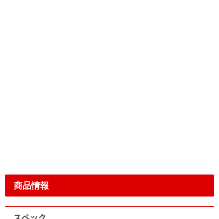
商品情報
スペック