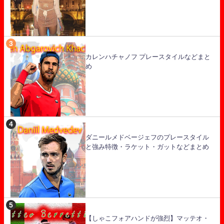
カレンハチャノフ プレースタイルなどまと
め
ダニールメドベージェフのプレースタイル
と強み特徴・ラケット・ガットなどまとめ
【しゃこフォアハンドが強烈】マッテオ・