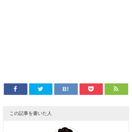
この記事を書いた人