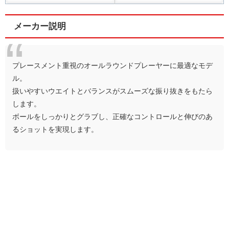
メーカー説明
プレースメント重視のオールラウンドプレーヤーに最適なモデ
ル。
扱いやすいウエイトとバランスがスムーズな振り抜きをもたら
します。
ボールをしっかりとグラブし、正確なコントロールと伸びのあ
るショットを実現します。