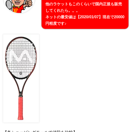
他のラケットもこのくらいで国内正規も販売
してくれたら。。。
ネットの最安値は【2020/01/07】現在で20000
円程度です♪