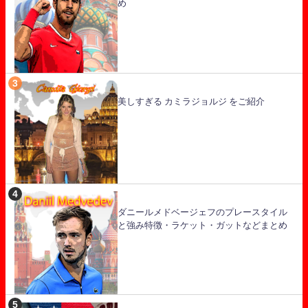
め
美しすぎる カミラジョルジ をご紹介
ダニールメドベージェフのプレースタイル
と強み特徴・ラケット・ガットなどまとめ