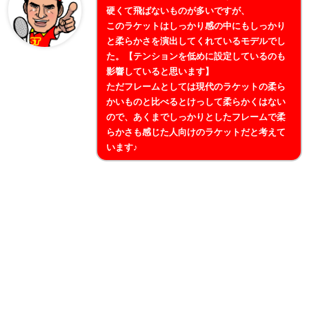
硬くて飛ばないものが多いですが、
このラケットはしっかり感の中にもしっかり
と柔らかさを演出してくれているモデルでし
た。【テンションを低めに設定しているのも
影響していると思います】
ただフレームとしては現代のラケットの柔ら
かいものと比べるとけっして柔らかくはない
ので、あくまでしっかりとしたフレームで柔
らかさも感じた人向けのラケットだと考えて
います♪