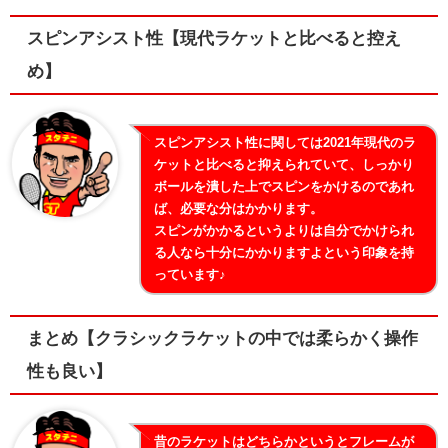
スピンアシスト性【現代ラケットと比べると控え
め】
スピンアシスト性に関しては2021年現代のラ
ケットと比べると抑えられていて、しっかり
ボールを潰した上でスピンをかけるのであれ
ば、必要な分はかかります。
スピンがかかるというよりは自分でかけられ
る人なら十分にかかりますよという印象を持
っています♪
まとめ【クラシックラケットの中では柔らかく操作
性も良い】
昔のラケットはどちらかというとフレームが