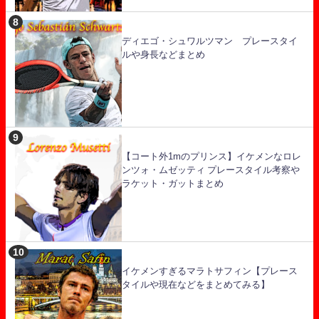
ディエゴ・シュワルツマン プレースタイ
ルや身長などまとめ
【コート外1mのプリンス】イケメンなロレ
ンツォ・ムゼッティ プレースタイル考察や
ラケット・ガットまとめ
イケメンすぎるマラトサフィン【プレース
タイルや現在などをまとめてみる】