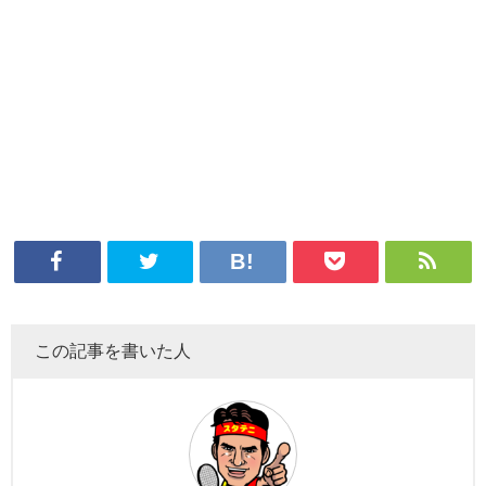
この記事を書いた人