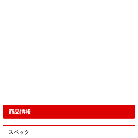
商品情報
スペック