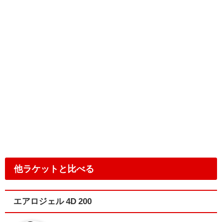
他ラケットと比べる
エアロジェル 4D 200