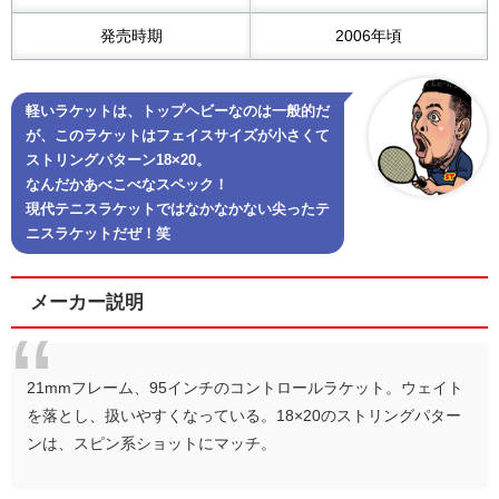
発売時期
2006年頃
軽いラケットは、トップヘビーなのは一般的だ
が、このラケットはフェイスサイズが小さくて
ストリングパターン18×20。
なんだかあべこべなスペック！
現代テニスラケットではなかなかない尖ったテ
ニスラケットだぜ！笑
メーカー説明
21mmフレーム、95インチのコントロールラケット。ウェイト
を落とし、扱いやすくなっている。18×20のストリングパター
ンは、スピン系ショットにマッチ。